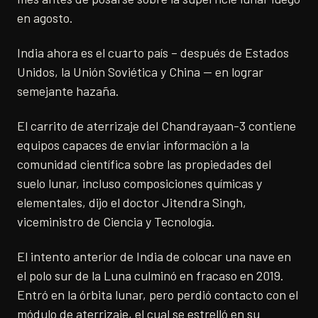
en agosto.
India ahora es el cuarto país – después de Estados
Unidos, la Unión Soviética y China — en lograr
semejante hazaña.
El carrito de aterrizaje del Chandrayaan-3 contiene
equipos capaces de enviar información a la
comunidad científica sobre las propiedades del
suelo lunar, incluso composiciones químicas y
elementales, dijo el doctor Jitendra Singh,
viceministro de Ciencia y Tecnología.
El intento anterior de India de colocar una nave en
el polo sur de la Luna culminó en fracaso en 2019.
Entró en la órbita lunar, pero perdió contacto con el
módulo de aterrizaje, el cual se estrelló en su