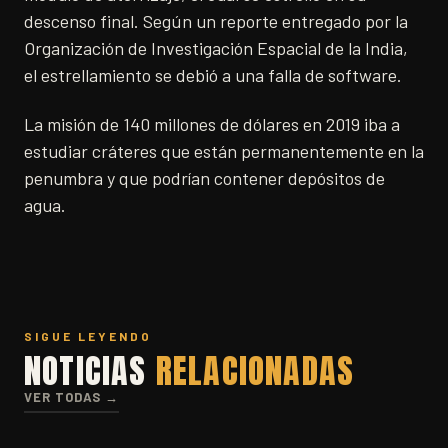
descenso final. Según un reporte entregado por la
Organización de Investigación Espacial de la India,
el estrellamiento se debió a una falla de software.
La misión de 140 millones de dólares en 2019 iba a
estudiar cráteres que están permanentemente en la
penumbra y que podrían contener depósitos de
agua.
SIGUE LEYENDO
NOTICIAS
RELACIONADAS
VER TODAS →