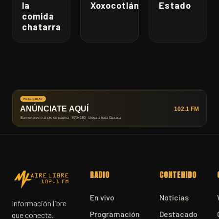
la
Xoxocotlán
Estado
comida
chatarra
RADIO
CONTENIDO
En vivo
Noticias
Información libre
Programación
Destacado
que conecta.