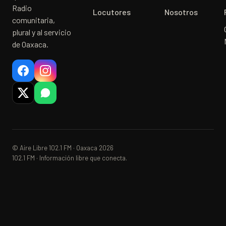
Radio
Locutores
Nosotros
comunitaria,
plural y al servicio
de Oaxaca.
© Aire Libre 102.1 FM · Oaxaca 2026
102.1 FM · Información libre que conecta.