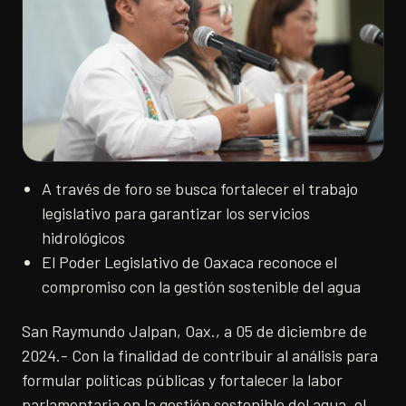
A través de foro se busca fortalecer el trabajo
legislativo para garantizar los servicios
hidrológicos
El Poder Legislativo de Oaxaca reconoce el
compromiso con la gestión sostenible del agua
San Raymundo Jalpan, Oax., a 05 de diciembre de
2024.- Con la finalidad de contribuir al análisis para
formular políticas públicas y fortalecer la labor
parlamentaria en la gestión sostenible del agua, el