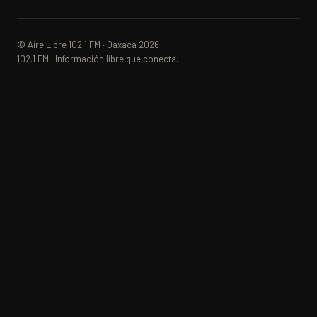
© Aire Libre 102.1 FM · Oaxaca 2026
102.1 FM · Información libre que conecta.