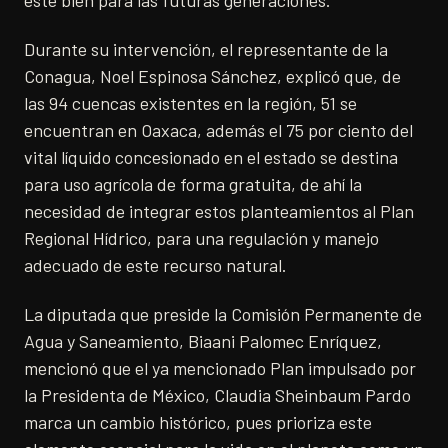
este bien para las futuras generaciones.
Durante su intervención, el representante de la
Conagua, Noel Espinosa Sánchez, explicó que, de
las 94 cuencas existentes en la región, 51 se
encuentran en Oaxaca, además el 75 por ciento del
vital líquido concesionado en el estado se destina
para uso agrícola de forma gratuita, de ahí la
necesidad de integrar estos planteamientos al Plan
Regional Hídrico, para una regulación y manejo
adecuado de este recurso natural.
La diputada que preside la Comisión Permanente de
Agua y Saneamiento, Biaani Palomec Enríquez,
mencionó que el ya mencionado Plan impulsado por
la Presidenta de México, Claudia Sheinbaum Pardo
marca un cambio histórico, pues prioriza este