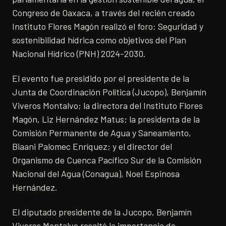
Congreso de Oaxaca, a través del recién creado
Instituto Flores Magón realizó el foro: Seguridad y
sostenibilidad hídrica como objetivos del Plan
Nacional Hídrico (PNH) 2024-2030.
El evento fue presidido por el presidente de la
Junta de Coordinación Política (Jucopo), Benjamín
Viveros Montalvo; la directora del Instituto Flores
Magón, Liz Hernández Matus; la presidenta de la
Comisión Permanente de Agua y Saneamiento,
Biaani Palomec Enríquez; y el director del
Organismo de Cuenca Pacífico Sur de la Comisión
Nacional del Agua (Conagua), Noel Espinosa
Hernández.
El diputado presidente de la Jucopo, Benjamín
Viveros Montalvo resaltó la importancia de