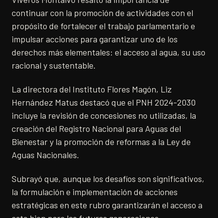
continuar con la promoción de actividades con el
propósito de fortalecer el trabajo parlamentario e
impulsar acciones para garantizar uno de los
derechos más elementales: el acceso al agua, su uso
racional y sustentable.
La directora del Instituto Flores Magón, Liz
Hernández Matus destacó que el PNH 2024-2030
incluye la revisión de concesiones no utilizadas, la
creación del Registro Nacional para Aguas del
Bienestar y la promoción de reformas a la Ley de
Aguas Nacionales.
Subrayó que, aunque los desafíos son significativos,
la formulación e implementación de acciones
estratégicas en este rubro garantizarán el acceso a