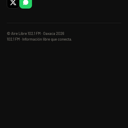
© Aire Libre 102.1 FM · Oaxaca 2026
102.1 FM · Información libre que conecta.