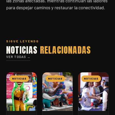
las zonas afectadas, mientras continúan las labores
para despejar caminos y restaurar la conectividad.
SIGUE LEYENDO
NOTICIAS
RELACIONADAS
VER TODAS →
NOTICIAS
NOTICIAS
NOTICIAS