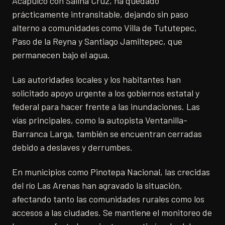
Acapulco con Salina Cruz, ha quedado
prácticamente intransitable, dejando sin paso
alterno a comunidades como Villa de Tututepec,
Paso de la Reyna y Santiago Jamiltepec, que
permanecen bajo el agua.
Las autoridades locales y los habitantes han
solicitado apoyo urgente a los gobiernos estatal y
federal para hacer frente a las inundaciones. Las
vías principales, como la autopista Ventanilla-
Barranca Larga, también se encuentran cerradas
debido a deslaves y derrumbes.
En municipios como Pinotepa Nacional, las crecidas
del río Las Arenas han agravado la situación,
afectando tanto las comunidades rurales como los
accesos a las ciudades. Se mantiene el monitoreo de