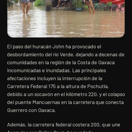
El paso del huracán John ha provocado el
desbordamiento del río Verde, dejando a decenas de
comunidades en la región de la Costa de Oaxaca
incomunicadas e inundadas. Las principales
afectaciones incluyen la interrupción de la
Carretera Federal 175 a la altura de Pochutla,
debido a un socavón en el kilómetro 220, y el colapso
del puente Mancuernas en la carretera que conecta
Guerrero con Oaxaca.
Además, la carretera federal costera 200, que une