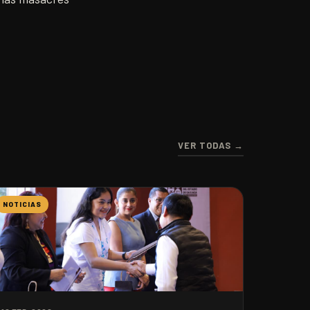
VER TODAS →
NOTICIAS