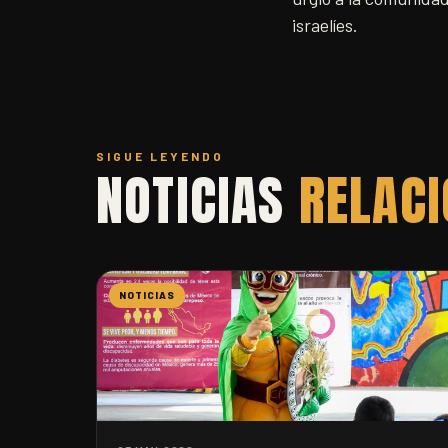
israelíes.
SIGUE LEYENDO
NOTICIAS
RELAC
NOTICIAS