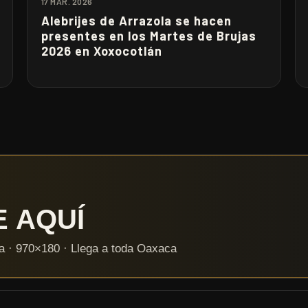
17 MAR. 2026
Alebrijes de Arrazola se hacen
presentes en los Martes de Brujas
2026 en Xoxocotlán