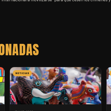
IONADAS
NOTICIAS