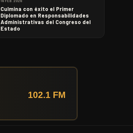
16 FEB. 2026
Culmina con éxito el Primer
Diplomado en Responsabilidades
Administrativas del Congreso del
Estado