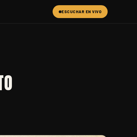
ESCUCHAR EN VIVO
TO