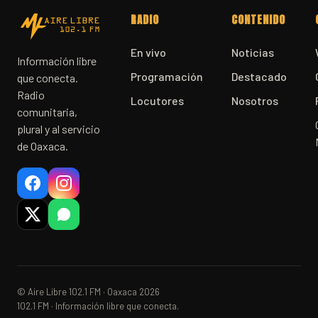
RADIO
CONTENIDO
En vivo
Noticias
Información libre
Programación
Destacado
que conecta.
Radio
Locutores
Nosotros
comunitaria,
plural y al servicio
de Oaxaca.
© Aire Libre 102.1 FM · Oaxaca 2026
102.1 FM · Información libre que conecta.