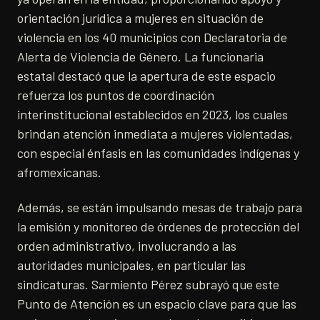
orientación jurídica a mujeres en situación de
violencia en los 40 municipios con Declaratoria de
Alerta de Violencia de Género. La funcionaria
estatal destacó que la apertura de este espacio
refuerza los puntos de coordinación
interinstitucional establecidos en 2023, los cuales
brindan atención inmediata a mujeres violentadas,
con especial énfasis en las comunidades indígenas y
afromexicanas.
Además, se están impulsando mesas de trabajo para
la emisión y monitoreo de órdenes de protección del
orden administrativo, involucrando a las
autoridades municipales, en particular las
sindicaturas. Sarmiento Pérez subrayó que este
Punto de Atención es un espacio clave para que las