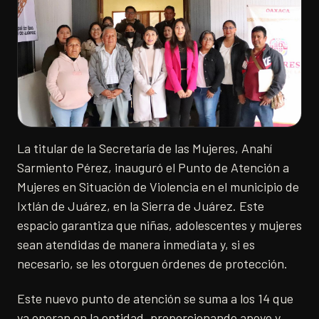
La titular de la Secretaría de las Mujeres, Anahí
Sarmiento Pérez, inauguró el Punto de Atención a
Mujeres en Situación de Violencia en el municipio de
Ixtlán de Juárez, en la Sierra de Juárez. Este
espacio garantiza que niñas, adolescentes y mujeres
sean atendidas de manera inmediata y, si es
necesario, se les otorguen órdenes de protección.
Este nuevo punto de atención se suma a los 14 que
ya operan en la entidad, proporcionando apoyo y