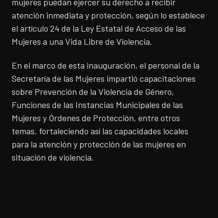
mujeres puedan ejercer su derecho a recibir
atención inmediata y protección, según lo establece
el artículo 24 de la Ley Estatal de Acceso de las
Mujeres a una Vida Libre de Violencia.
En el marco de esta inauguración, el personal de la
Secretaría de las Mujeres impartió capacitaciones
sobre Prevención de la Violencia de Género,
Funciones de las Instancias Municipales de las
Mujeres y Órdenes de Protección, entre otros
temas, fortaleciendo así las capacidades locales
para la atención y protección de las mujeres en
situación de violencia.