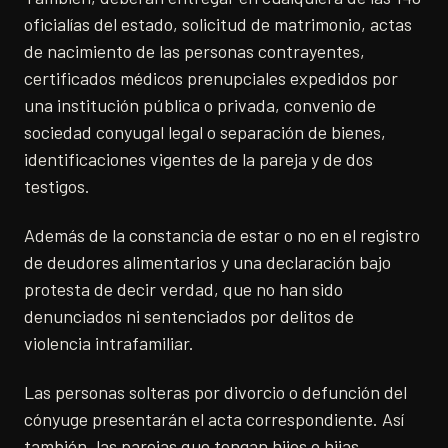
oficialías del estado, solicitud de matrimonio, actas
de nacimiento de las personas contrayentes,
certificados médicos prenupciales expedidos por
una institución pública o privada, convenio de
sociedad conyugal legal o separación de bienes,
identificaciones vigentes de la pareja y de dos
testigos.
Además de la constancia de estar o no en el registro
de deudores alimentarios y una declaración bajo
protesta de decir verdad, que no han sido
denunciados ni sentenciados por delitos de
violencia intrafamiliar.
Las personas solteras por divorcio o defunción del
cónyuge presentarán el acta correspondiente. Así
también, las parejas que tengan hijos o hijas