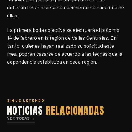
deberán llevar el acta de nacimiento de cada una de
ellas.
La primera boda colectiva se efectuará el próximo
14 de febrero en la región de Valles Centrales. En
tanto, quienes hayan realizado su solicitud este
mes, podrán casarse de acuerdo a las fechas que la
dependencia establezca en cada región.
SIGUE LEYENDO
NOTICIAS
RELACIONADAS
VER TODAS →