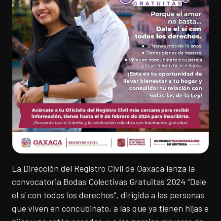
La Dirección del Registro Civil de Oaxaca lanza la
convocatoria Bodas Colectivas Gratuitas 2024 “Dale
el sí con todos los derechos”, dirigida a las personas
que viven en concubinato, a las que ya tienen hijas e