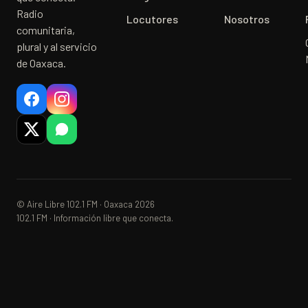
Radio
Locutores
Nosotros
comunitaria,
plural y al servicio
de Oaxaca.
© Aire Libre 102.1 FM · Oaxaca 2026
102.1 FM · Información libre que conecta.