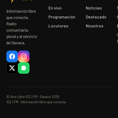
En vivo
Noticias
Información libre
Programación
Destacado
que conecta.
Radio
Locutores
Nosotros
comunitaria,
plural y al servicio
de Oaxaca.
© Aire Libre 102.1 FM · Oaxaca 2026
102.1 FM · Información libre que conecta.