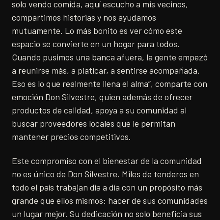
solo vendo comida, aquí escucho a mis vecinos,
compartimos historias y nos ayudamos
mutuamente. Lo más bonito es ver cómo este
espacio se convierte en un hogar para todos.
Cuando pusimos una banca afuera, la gente empezó
a reunirse más, a platicar, a sentirse acompañada.
Eso es lo que realmente llena el alma”, comparte con
emoción Don Silvestre, quien además de ofrecer
productos de calidad, apoya a su comunidad al
buscar proveedores locales que le permitan
mantener precios competitivos.
Este compromiso con el bienestar de la comunidad
no es único de Don Silvestre. Miles de tenderos en
todo el país trabajan día a día con un propósito más
grande que ellos mismos: hacer de sus comunidades
un lugar mejor. Su dedicación no solo beneficia sus