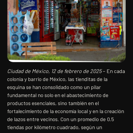
Ciudad de México, 12 de febrero de 2025
– En cada
colonia y barrio de México, las tienditas de la
esquina se han consolidado como un pilar
fundamental no solo en el abastecimiento de
productos esenciales, sino también en el
fortalecimiento de la economía local y en la creación
de lazos entre vecinos. Con un promedio de 0.5
tiendas por kilómetro cuadrado, según un