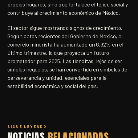
propios hogares, sino que fortalece el tejido social y
contribuye al crecimiento económico de México.
El sector sigue mostrando signos de crecimiento.
Según datos recientes del Gobierno de México, el
comercio minorista ha aumentado un 6.92% en el
último trimestre, lo que proyecta un futuro
prometedor para 2025. Las tienditas, lejos de ser
simples negocios, se han convertido en símbolos de
perseverancia y unidad, esenciales para la
estabilidad económica y social del país.
SIGUE LEYENDO
NOTICIAS
RELACIONADAS