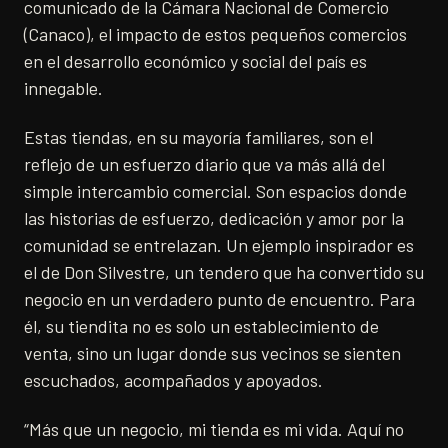
comunicado de la Cámara Nacional de Comercio
(Canaco), el impacto de estos pequeños comercios
en el desarrollo económico y social del país es
innegable.
Estas tiendas, en su mayoría familiares, son el
reflejo de un esfuerzo diario que va más allá del
simple intercambio comercial. Son espacios donde
las historias de esfuerzo, dedicación y amor por la
comunidad se entrelazan. Un ejemplo inspirador es
el de Don Silvestre, un tendero que ha convertido su
negocio en un verdadero punto de encuentro. Para
él, su tiendita no es solo un establecimiento de
venta, sino un lugar donde sus vecinos se sienten
escuchados, acompañados y apoyados.
“Más que un negocio, mi tienda es mi vida. Aquí no