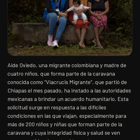
Aide Oviedo, una migrante colombiana y madre de
cuatro niños, que forma parte de la caravana
conocida como “Viacrucis Migrante”, que partió de
Chiapas el mes pasado, ha instado a las autoridades
mexicanas a brindar un acuerdo humanitario. Esta
solicitud surge en respuesta a las difíciles
condiciones en las que viajan, especialmente para
más de 200 niños y niñas que forman parte de la
caravana y cuya integridad física y salud se ven