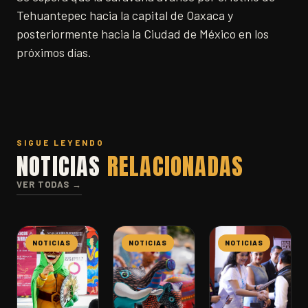
Tehuantepec hacia la capital de Oaxaca y
posteriormente hacia la Ciudad de México en los
próximos días.
SIGUE LEYENDO
NOTICIAS
RELACIONADAS
VER TODAS →
NOTICIAS
NOTICIAS
NOTICIAS