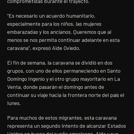
comprometidas durante el trayecto.
“Es necesario un acuerdo humanitario,
especialmente para los niños, las mujeres
embarazadas y los ancianos. Queremos que al
menos se nos permita continuar adelante en esta
caravana”, expresó Aide Oviedo.
El fin de semana, la caravana se dividió en dos
grupos, con uno de ellos permaneciendo en Santo
Domingo Ingenio y el otro grupo mayoritario en La
Venta, donde pasarán el domingo antes de
continuar su viaje hacia la frontera norte del país el
lunes.
Para muchos de estos migrantes, esta caravana
representa un segundo intento de alcanzar Estados
Unidos en busca del sueño americano. Aide y sus