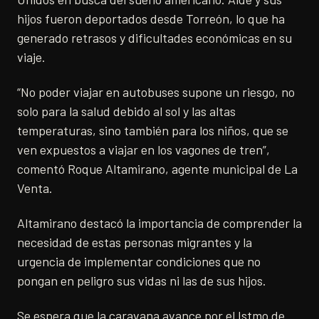
hijos fueron deportados desde Torreón, lo que ha
generado retrasos y dificultades económicas en su
viaje.
“No poder viajar en autobuses supone un riesgo, no
solo para la salud debido al sol y las altas
temperaturas, sino también para los niños, que se
ven expuestos a viajar en los vagones de tren”,
comentó Roque Altamirano, agente municipal de La
Venta.
Altamirano destacó la importancia de comprender la
necesidad de estas personas migrantes y la
urgencia de implementar condiciones que no
pongan en peligro sus vidas ni las de sus hijos.
Se espera que la caravana avance por el Istmo de