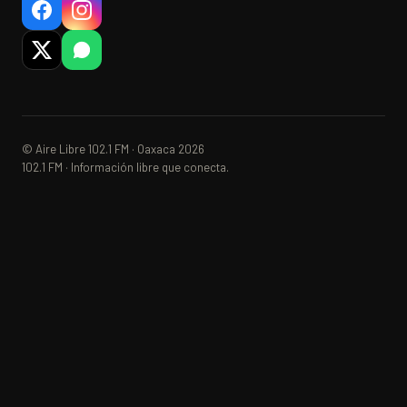
© Aire Libre 102.1 FM · Oaxaca 2026
102.1 FM · Información libre que conecta.