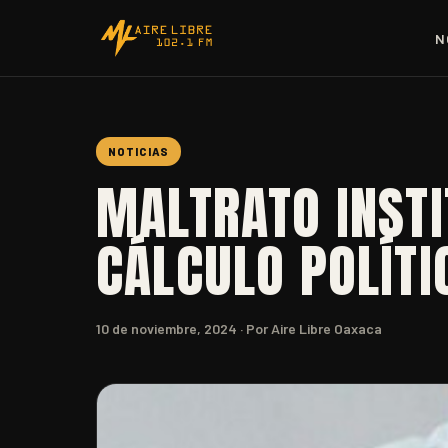
N
NOTICIAS
MALTRATO INSTI
CÁLCULO POLÍTI
10 de noviembre, 2024
· Por Aire Libre Oaxaca