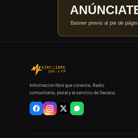
Información libre que conecta. Radio
comunitaria, plural y al servicio de Oaxaca.