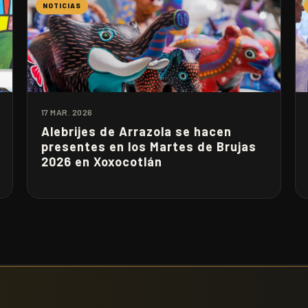
NOTICIAS
17 MAR. 2026
Alebrijes de Arrazola se hacen
presentes en los Martes de Brujas
2026 en Xoxocotlán