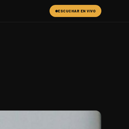
ESCUCHAR EN VIVO