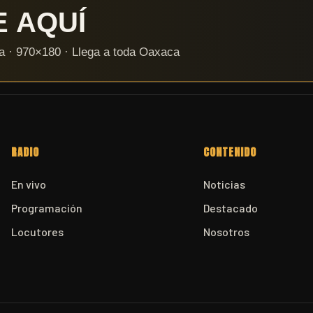
RADIO
CONTENIDO
En vivo
Noticias
Programación
Destacado
Locutores
Nosotros