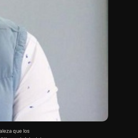
aleza que los