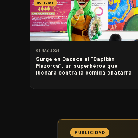
NOTICIAS
05 MAY. 2026
Surge en Oaxaca el “Capitán
Mazorca”, un superhéroe que
luchará contra la comida chatarra