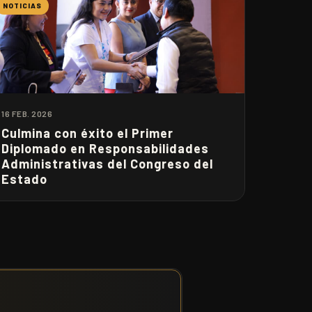
NOTICIAS
16 FEB. 2026
Culmina con éxito el Primer
Diplomado en Responsabilidades
Administrativas del Congreso del
Estado