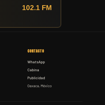
CONTACTO
WhatsApp
Cabina
Publicidad
Oaxaca, México