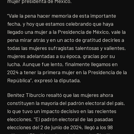
mujer presidenta de México.
“Vale la pena hacer memoria de esta importante
fecha, y hoy que estamos celebrando que haya
llegado una mujer a la Presidencia de México, vale la
pena mirar atrás y en un acto de gratitud decirles a
todas las mujeres sufragistas talentosas y valientes,
mujeres adelantadas a su época, gracias por su
lucha. Aunque fue lento, finalmente llegamos en
2024 a tener la primera mujer en la Presidencia de la
República”, expresó la diputada.
Benítez Tiburcio resaltó que las mujeres ahora
constituyen la mayoría del padrón electoral del país,
lo que tuvo un impacto decisivo en las recientes
elecciones. “El padrón electoral de las pasadas
elecciones del 2 de junio de 2024, llegó a los 98