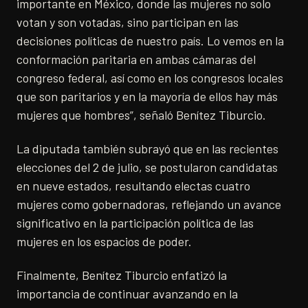
importante en México, donde las mujeres no solo
votan y son votadas, sino participan en las
decisiones políticas de nuestro país. Lo vemos en la
conformación paritaria en ambas cámaras del
congreso federal, así como en los congresos locales
que son paritarios y en la mayoría de ellos hay más
mujeres que hombres”, señaló Benítez Tiburcio.
La diputada también subrayó que en las recientes
elecciones del 2 de julio, se postularon candidatas
en nueve estados, resultando electas cuatro
mujeres como gobernadoras, reflejando un avance
significativo en la participación política de las
mujeres en los espacios de poder.
Finalmente, Benítez Tiburcio enfatizó la
importancia de continuar avanzando en la