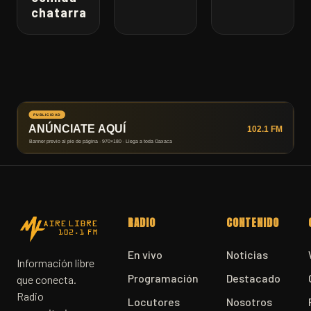
chatarra
RADIO
CONTENIDO
En vivo
Noticias
Información libre
Programación
Destacado
que conecta.
Radio
Locutores
Nosotros