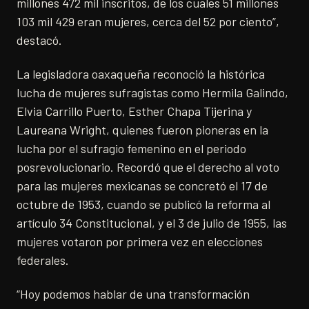
millones 472 mil inscritos, de los cuales 51 millones
103 mil 429 eran mujeres, cerca del 52 por ciento”,
destacó.
La legisladora oaxaqueña reconoció la histórica
lucha de mujeres sufragistas como Hermila Galindo,
Elvia Carrillo Puerto, Esther Chapa Tijerina y
Laureana Wright, quienes fueron pioneras en la
lucha por el sufragio femenino en el periodo
posrevolucionario. Recordó que el derecho al voto
para las mujeres mexicanas se concretó el 17 de
octubre de 1953, cuando se publicó la reforma al
artículo 34 Constitucional, y el 3 de julio de 1955, las
mujeres votaron por primera vez en elecciones
federales.
“Hoy podemos hablar de una transformación