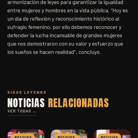
armonización de leyes para garantizar la igualdad
entre mujeres y hombres en la vida pública. “Hoy es
un día de reflexión y reconocimiento histórico al
sufragio femenino, por ello debemos reconocer y
defender la lucha incansable de grandes mujeres
que nos demostraron con su valor y esfuerzo que
los sueños se hacen realidad”, concluyó.
SIGUE LEYENDO
NOTICIAS
RELACIONADAS
VER TODAS →
NOTICIAS
NOTICIAS
NOTICIAS