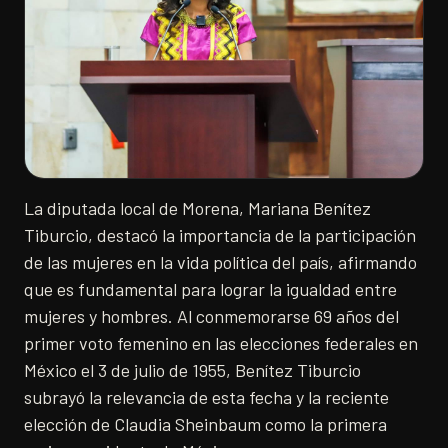
La diputada local de Morena, Mariana Benítez
Tiburcio, destacó la importancia de la participación
de las mujeres en la vida política del país, afirmando
que es fundamental para lograr la igualdad entre
mujeres y hombres. Al conmemorarse 69 años del
primer voto femenino en las elecciones federales en
México el 3 de julio de 1955, Benítez Tiburcio
subrayó la relevancia de esta fecha y la reciente
elección de Claudia Sheinbaum como la primera