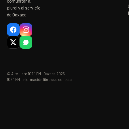
comunitaria,
plural y al servicio
de Oaxaca.
© Aire Libre 102.1 FM · Oaxaca 2026
102.1 FM · Información libre que conecta.