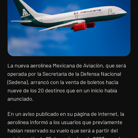
La nueva aerolínea Mexicana de Aviación, que será
operada por la Secretaría de la Defensa Nacional
(Sedena), arrancó con la venta de boletos hacia
nueve de los 20 destinos que en un inicio había
anunciado.
En un aviso publicado en su página de internet, la
aerolínea informó a los usuarios que previamente
habían reservado su vuelo que será a partir del