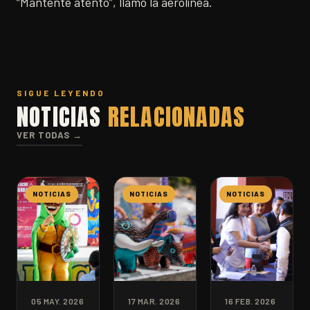
“Mantente atento”, llamó la aerolínea.
SIGUE LEYENDO
NOTICIAS
RELACIONADAS
VER TODAS →
NOTICIAS
NOTICIAS
NOTICIAS
05 MAY. 2026
17 MAR. 2026
16 FEB. 2026