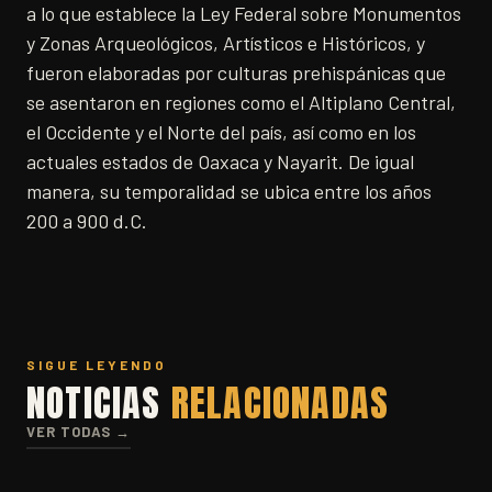
a lo que establece la Ley Federal sobre Monumentos
y Zonas Arqueológicos, Artísticos e Históricos, y
fueron elaboradas por culturas prehispánicas que
se asentaron en regiones como el Altiplano Central,
el Occidente y el Norte del país, así como en los
actuales estados de Oaxaca y Nayarit. De igual
manera, su temporalidad se ubica entre los años
200 a 900 d.C.
SIGUE LEYENDO
NOTICIAS
RELACIONADAS
VER TODAS →