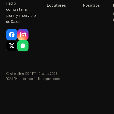
Radio
Locutores
Nosotros
comunitaria,
plural y al servicio
de Oaxaca.
© Aire Libre 102.1 FM · Oaxaca 2026
102.1 FM · Información libre que conecta.