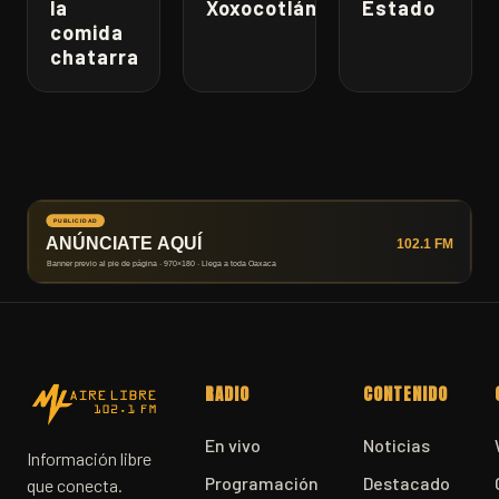
la
Xoxocotlán
Estado
comida
chatarra
RADIO
CONTENIDO
En vivo
Noticias
Información libre
Programación
Destacado
que conecta.