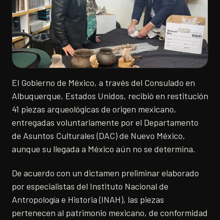
El Gobierno de México, a través del Consulado en
Albuquerque, Estados Unidos, recibió en restitución
41 piezas arqueológicas de origen mexicano,
entregadas voluntariamente por el Departamento
de Asuntos Culturales (DAC) de Nuevo México,
aunque su llegada a México aún no se determina.
De acuerdo con un dictamen preliminar elaborado
por especialistas del Instituto Nacional de
Antropología e Historia (INAH), las piezas
pertenecen al patrimonio mexicano, de conformidad