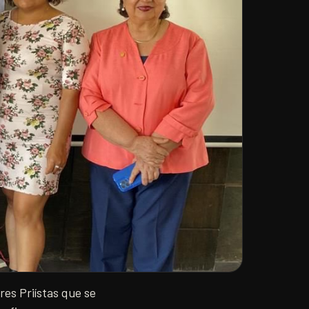
res Priístas que se