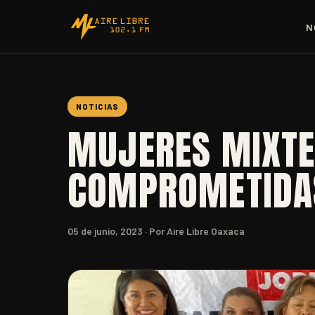
N
NOTICIAS
MUJERES MIXTE
COMPROMETIDAS
05 de junio, 2023
· Por Aire Libre Oaxaca