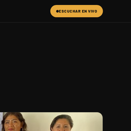
ESCUCHAR EN VIVO