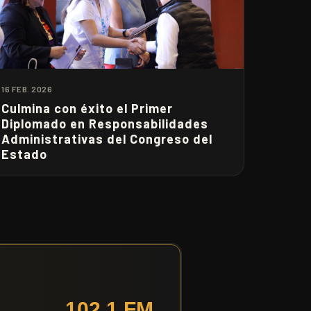
16 FEB. 2026
Culmina con éxito el Primer
Diplomado en Responsabilidades
Administrativas del Congreso del
Estado