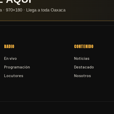
RADIO
CONTENIDO
En vivo
Noticias
Programación
Destacado
Locutores
Nosotros