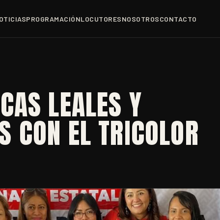
OTICIAS
PROGRAMACIÓN
LOCUTORES
NOSOTROS
CONTACTO
CAS LEALES Y
 CON EL TRICOLOR