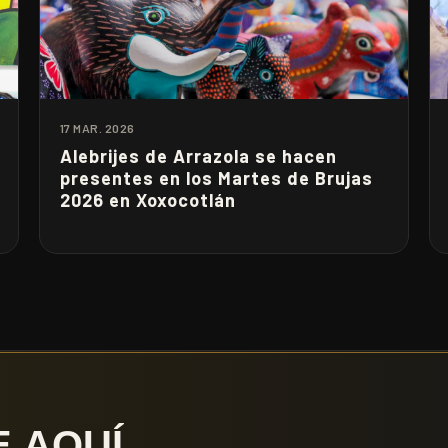
17 MAR. 2026
Alebrijes de Arrazola se hacen
presentes en los Martes de Brujas
2026 en Xoxocotlán