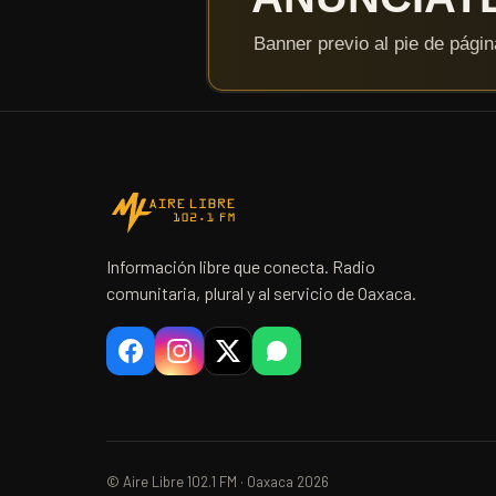
Información libre que conecta. Radio
comunitaria, plural y al servicio de Oaxaca.
© Aire Libre 102.1 FM · Oaxaca 2026