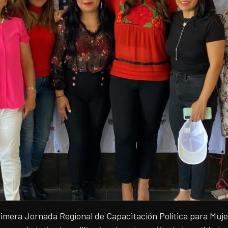
Primera Jornada Regional de Capacitación Política para Muje