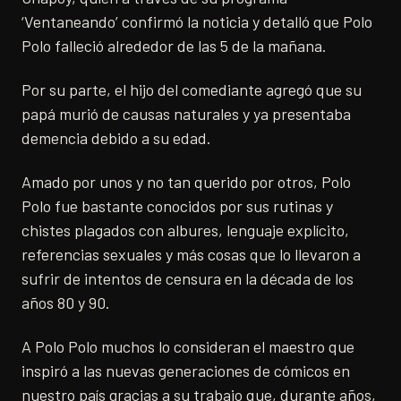
‘Ventaneando’ confirmó la noticia y detalló que Polo
Polo falleció alrededor de las 5 de la mañana.
Por su parte, el hijo del comediante agregó que su
papá murió de causas naturales y ya presentaba
demencia debido a su edad.
Amado por unos y no tan querido por otros, Polo
Polo fue bastante conocidos por sus rutinas y
chistes plagados con albures, lenguaje explícito,
referencias sexuales y más cosas que lo llevaron a
sufrir de intentos de censura en la década de los
años 80 y 90.
A Polo Polo muchos lo consideran el maestro que
inspiró a las nuevas generaciones de cómicos en
nuestro país gracias a su trabajo que, durante años,