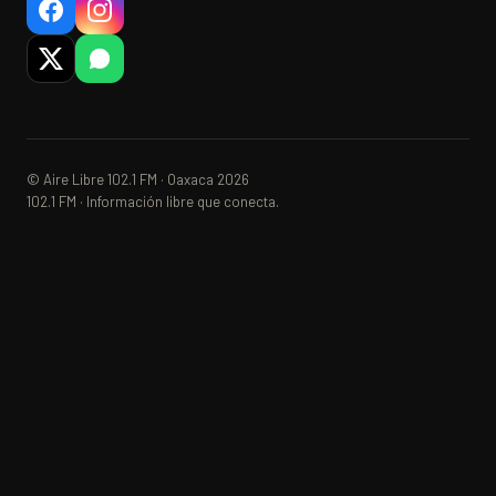
© Aire Libre 102.1 FM · Oaxaca 2026
102.1 FM · Información libre que conecta.