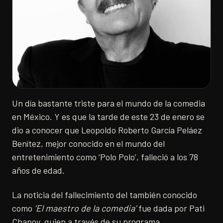
Un día bastante triste para el mundo de la comedia
en México. Y es que la tarde de este 23 de enero se
dio a conocer que Leopoldo Roberto García Peláez
Benítez, mejor conocido en el mundo del
entretenimiento como ‘Polo Polo’, falleció a los 78
años de edad.
La noticia del fallecimiento del también conocido
como
‘El maestro de la comedia’
fue dada por Pati
Chapoy, quien a través de su programa