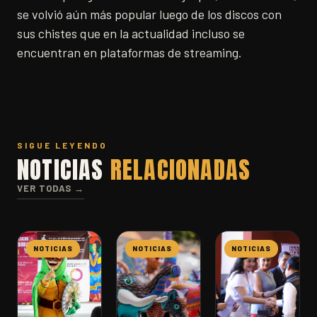
se volvió aún más popular luego de los discos con
sus chistes que en la actualidad incluso se
encuentran en plataformas de streaming.
SIGUE LEYENDO
NOTICIAS
RELACIONADAS
VER TODAS →
NOTICIAS
NOTICIAS
NOTICIAS