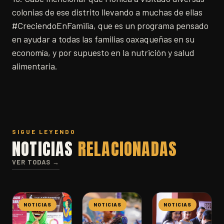
colonias de ese distrito llevando a muchas de ellas
#CreciendoEnFamilia, que es un programa pensado
en ayudar a todas las familias oaxaqueñas en su
economía, y por supuesto en la nutrición y salud
alimentaria.
SIGUE LEYENDO
NOTICIAS
RELACIONADAS
VER TODAS →
NOTICIAS
NOTICIAS
NOTICIAS