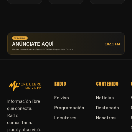
RADIO
CONTENIDO
En vivo
Noticias
Información libre
Programación
Destacado
que conecta.
Radio
Locutores
Nosotros
comunitaria,
plural y al servicio