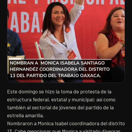
Este domingo se hizo la toma de protesta de la
estructura federal, estatal y municipal; así como
también al sectorial de jóvenes del partido de la
estrella amarilla.
Nombraron a Monica Isabel coordinadora del distrito
13. Cabe mencionar que Monica a visitado diversas