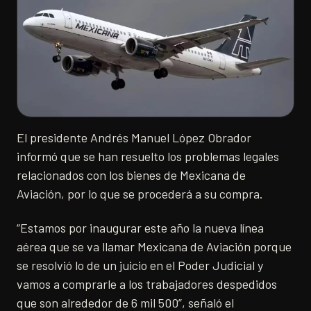
El presidente Andrés Manuel López Obrador
informó que se han resuelto los problemas legales
relacionados con los bienes de Mexicana de
Aviación, por lo que se procederá a su compra.
“Estamos por inaugurar este año la nueva línea
aérea que se va llamar Mexicana de Aviación porque
se resolvió lo de un juicio en el Poder Judicial y
vamos a comprarle a los trabajadores despedidos
que son alrededor de 6 mil 500”, señaló el