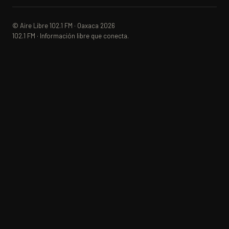
© Aire Libre 102.1 FM · Oaxaca 2026
102.1 FM · Información libre que conecta.