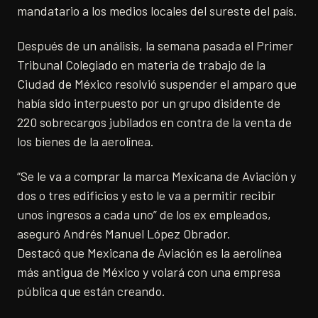
mandatario a los medios locales del sureste del país.
​Después de un análisis, la semana pasada el Primer
Tribunal Colegiado en materia de trabajo de la
Ciudad de México resolvió suspender el amparo que
había sido interpuesto por un grupo disidente de
220 sobrecargos jubilados en contra de la venta de
los bienes de la aerolínea.
“Se le va a comprar la marca Mexicana de Aviación y
dos o tres edificios y esto le va a permitir recibir
unos ingresos a cada uno” de los ex empleados,
aseguró Andrés Manuel López Obrador.
Destacó que Mexicana de Aviación es la aerolínea
más antigua de México y volará con una empresa
pública que están creando.