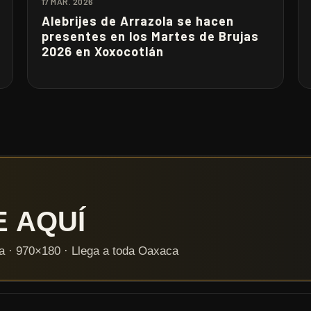
17 MAR. 2026
Alebrijes de Arrazola se hacen
presentes en los Martes de Brujas
2026 en Xoxocotlán