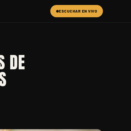
ESCUCHAR EN VIVO
S DE
S