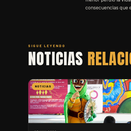
consecuencias que e
SIGUE LEYENDO
NOTICIAS
RELAC
NOTICIAS