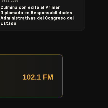
16 FEB. 2026
Culmina con éxito el Primer
Diplomado en Responsabilidades
Administrativas del Congreso del
Estado