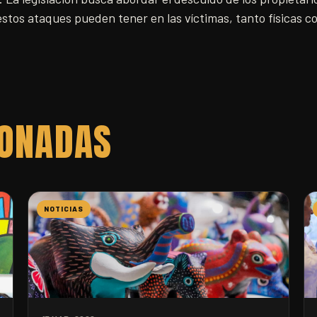
stos ataques pueden tener en las víctimas, tanto físicas 
IONADAS
NOTICIAS