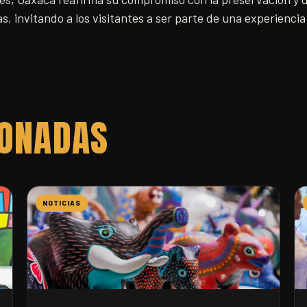
s, invitando a los visitantes a ser parte de una experiencia 
IONADAS
NOTICIAS