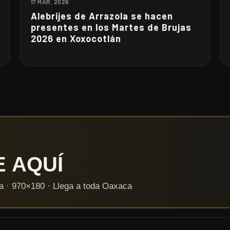
17 MAR. 2026
Alebrijes de Arrazola se hacen
presentes en los Martes de Brujas
2026 en Xoxocotlán