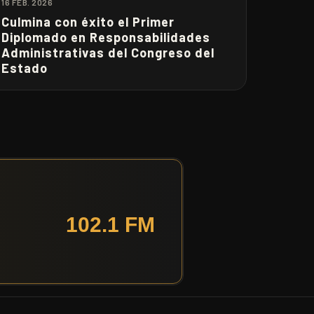
16 FEB. 2026
Culmina con éxito el Primer
Diplomado en Responsabilidades
Administrativas del Congreso del
Estado