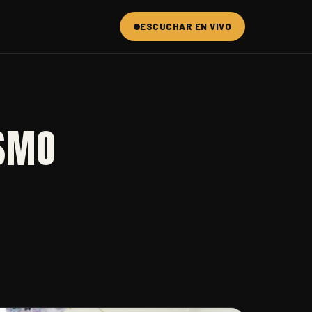
ESCUCHAR EN VIVO
ISMO