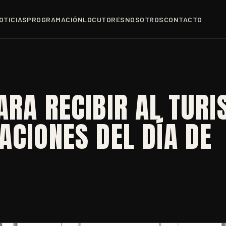
OTICIAS
PROGRAMACIÓN
LOCUTORES
NOSOTROS
CONTACTO
ARA RECIBIR AL TUR
ACIONES DEL DÍA DE