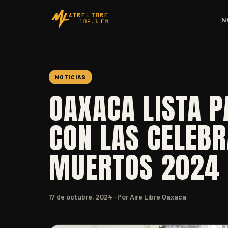
N
NOTICIAS
OAXACA LISTA P
CON LAS CELEBR
MUERTOS 2024
17 de octubre, 2024
· Por Aire Libre Oaxaca