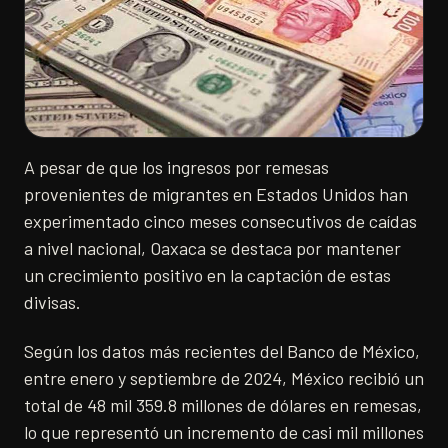
A pesar de que los ingresos por remesas
provenientes de migrantes en Estados Unidos han
experimentado cinco meses consecutivos de caídas
a nivel nacional, Oaxaca se destaca por mantener
un crecimiento positivo en la captación de estas
divisas.
Según los datos más recientes del Banco de México,
entre enero y septiembre de 2024, México recibió un
total de 48 mil 359.8 millones de dólares en remesas,
lo que representó un incremento de casi mil millones