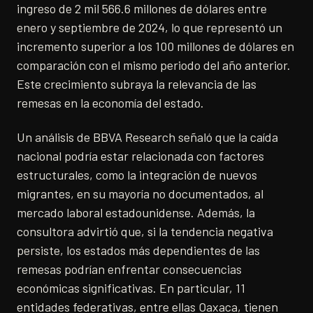
ingreso de 2 mil 566.6 millones de dólares entre
enero y septiembre de 2024, lo que representó un
incremento superior a los 100 millones de dólares en
comparación con el mismo periodo del año anterior.
Este crecimiento subraya la relevancia de las
remesas en la economía del estado.
Un análisis de BBVA Research señaló que la caída
nacional podría estar relacionada con factores
estructurales, como la integración de nuevos
migrantes, en su mayoría no documentados, al
mercado laboral estadounidense. Además, la
consultora advirtió que, si la tendencia negativa
persiste, los estados más dependientes de las
remesas podrían enfrentar consecuencias
económicas significativas. En particular, 11
entidades federativas, entre ellas Oaxaca, tienen