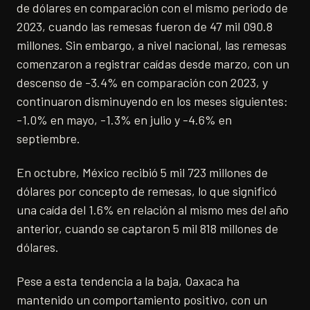
de dólares en comparación con el mismo periodo de
2023, cuando las remesas fueron de 47 mil 090.8
millones. Sin embargo, a nivel nacional, las remesas
comenzaron a registrar caídas desde marzo, con un
descenso de -3.4% en comparación con 2023, y
continuaron disminuyendo en los meses siguientes:
-1.0% en mayo, -1.3% en julio y -4.6% en
septiembre.
En octubre, México recibió 5 mil 723 millones de
dólares por concepto de remesas, lo que significó
una caída del 1.6% en relación al mismo mes del año
anterior, cuando se captaron 5 mil 818 millones de
dólares.
Pese a esta tendencia a la baja, Oaxaca ha
mantenido un comportamiento positivo, con un