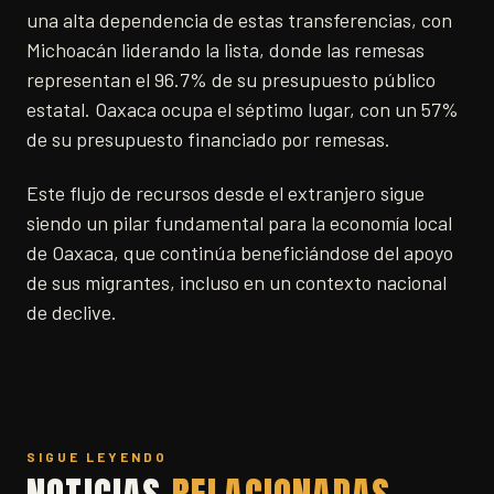
una alta dependencia de estas transferencias, con
Michoacán liderando la lista, donde las remesas
representan el 96.7% de su presupuesto público
estatal. Oaxaca ocupa el séptimo lugar, con un 57%
de su presupuesto financiado por remesas.
Este flujo de recursos desde el extranjero sigue
siendo un pilar fundamental para la economía local
de Oaxaca, que continúa beneficiándose del apoyo
de sus migrantes, incluso en un contexto nacional
de declive.
SIGUE LEYENDO