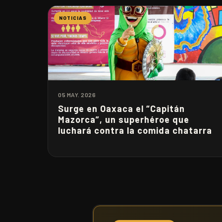
NOTICIAS
05 MAY. 2026
Surge en Oaxaca el “Capitán
Mazorca”, un superhéroe que
luchará contra la comida chatarra