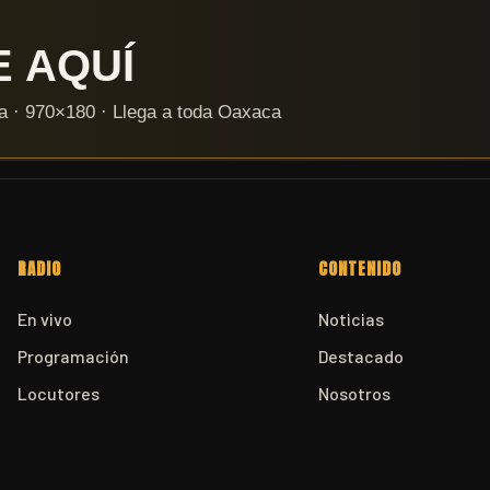
RADIO
CONTENIDO
En vivo
Noticias
Programación
Destacado
Locutores
Nosotros