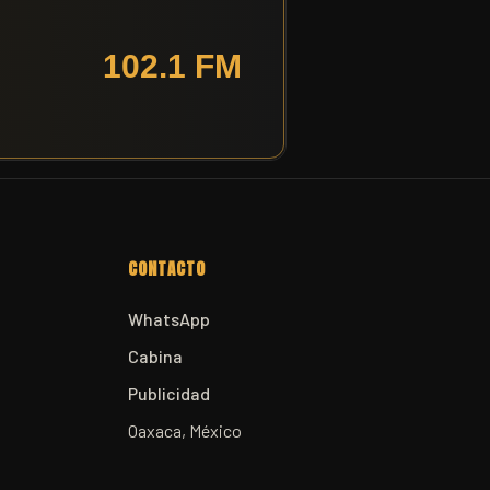
CONTACTO
WhatsApp
Cabina
Publicidad
Oaxaca, México