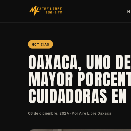
N
NOTICIAS
OAXACA, UNO DE
MAYOR PORCENT
CUIDADORAS EN 
06 de diciembre, 2024
· Por Aire Libre Oaxaca