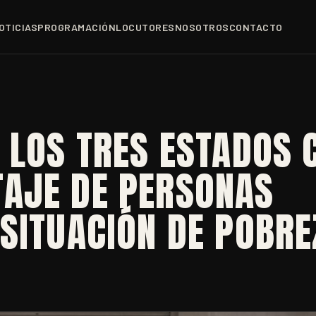
OTICIAS
PROGRAMACIÓN
LOCUTORES
NOSOTROS
CONTACTO
 LOS TRES ESTADOS 
AJE DE PERSONAS
SITUACIÓN DE POBRE