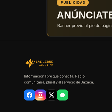
Información libre que conecta. Radio
comunitaria, plural y al servicio de Oaxaca.