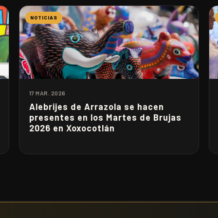
NOTICIAS
17 MAR. 2026
Alebrijes de Arrazola se hacen
presentes en los Martes de Brujas
2026 en Xoxocotlán