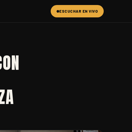
ESCUCHAR EN VIVO
CON
ZA