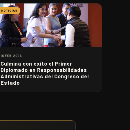
NOTICIAS
16 FEB. 2026
Culmina con éxito el Primer
Diplomado en Responsabilidades
Administrativas del Congreso del
Estado