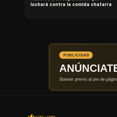
luchará contra la comida chatarra