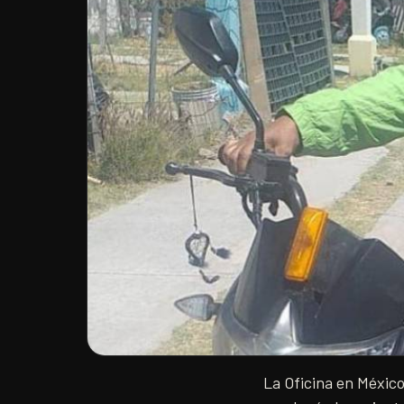
La Oficina en Méxic