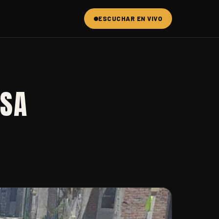
ESCUCHAR EN VIVO
ESA