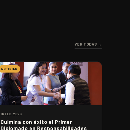
VER TODAS →
NOTICIAS
16 FEB. 2026
Culmina con éxito el Primer
Diplomado en Responsabilidades