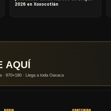
2026 en Xoxocotlán
RADIO
CONTENIDO