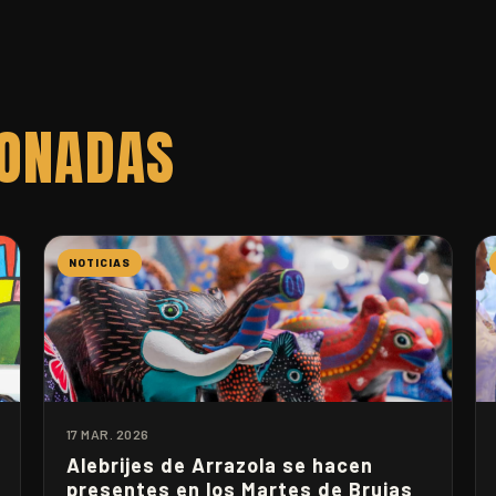
IONADAS
NOTICIAS
17 MAR. 2026
Alebrijes de Arrazola se hacen
presentes en los Martes de Brujas