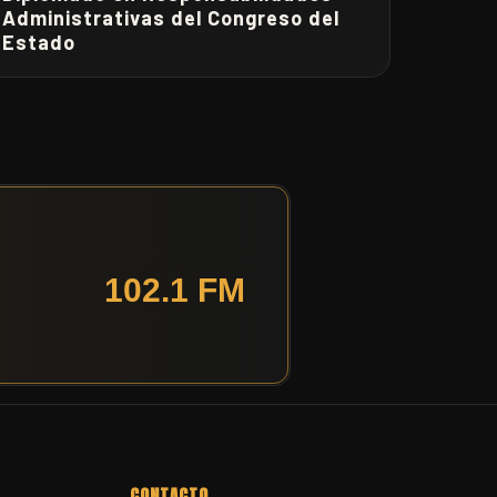
Administrativas del Congreso del
Estado
CONTACTO