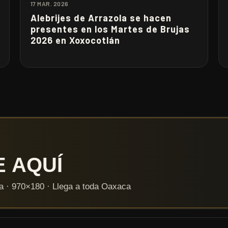
17 MAR. 2026
Alebrijes de Arrazola se hacen
presentes en los Martes de Brujas
2026 en Xoxocotlán