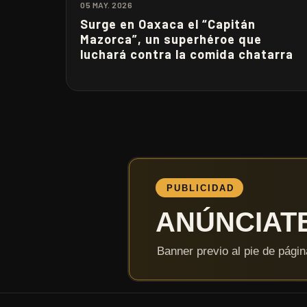
05 MAY. 2026
Surge en Oaxaca el “Capitán
Mazorca”, un superhéroe que
luchará contra la comida chatarra