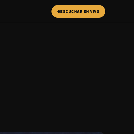
ESCUCHAR EN VIVO