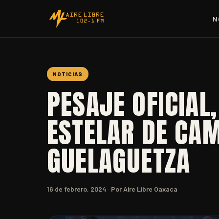
N
NOTICIAS
PESAJE OFICIAL
ESTELAR DE CA
GUELAGUETZA
16 de febrero, 2024
· Por Aire Libre Oaxaca