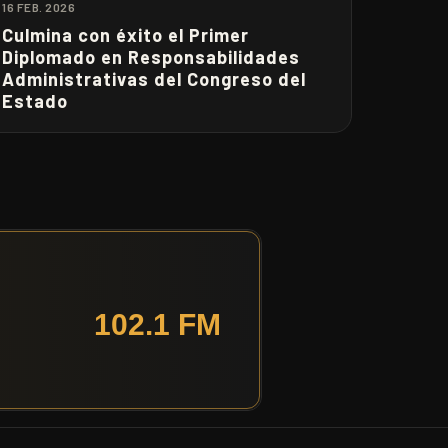
16 FEB. 2026
Culmina con éxito el Primer
Diplomado en Responsabilidades
Administrativas del Congreso del
Estado