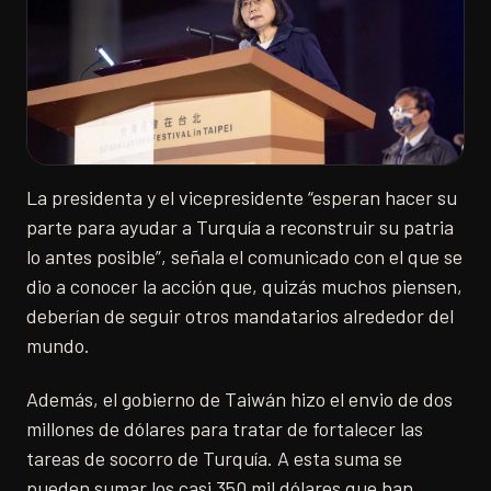
La presidenta y el vicepresidente “esperan hacer su
parte para ayudar a Turquía a reconstruir su patria
lo antes posible”, señala el comunicado con el que se
dio a conocer la acción que, quizás muchos piensen,
deberían de seguir otros mandatarios alrededor del
mundo.
Además, el gobierno de Taiwán hizo el envio de dos
millones de dólares para tratar de fortalecer las
tareas de socorro de Turquía. A esta suma se
pueden sumar los casi 350 mil dólares que han