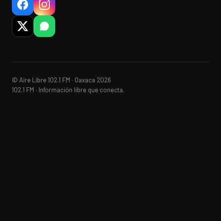
© Aire Libre 102.1 FM · Oaxaca 2026
102.1 FM · Información libre que conecta.