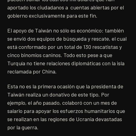
aportado los ciudadanos a cuentas abiertas por el
gobierno exclusivamente para este fin.
El apoyo de Taiwán no sólo es económico: también
se envió dos equipos de búsqueda y rescate, el cual
está conformado por un total de 130 rescatistas y
cinco binomios caninos. Todo esto pese a que
Turquía no tiene relaciones diplomáticas con la isla
reclamada por China.
Esta no es la primera ocasión que la presidenta de
Taiwán realiza un donativo de este tipo. Por
ejemplo, el año pasado, colaboró con un mes de
salario para apoyar los esfuerzos humanitarios que
se realizan en las regiones de Ucrania devastadas
por la guerra.