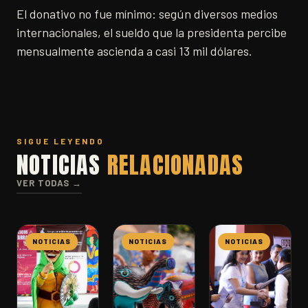
El donativo no fue mínimo: según diversos medios
internacionales, el sueldo que la presidenta percibe
mensualmente ascienda a casi 13 mil dólares.
SIGUE LEYENDO
NOTICIAS
RELACIONADAS
VER TODAS →
NOTICIAS
NOTICIAS
NOTICIAS