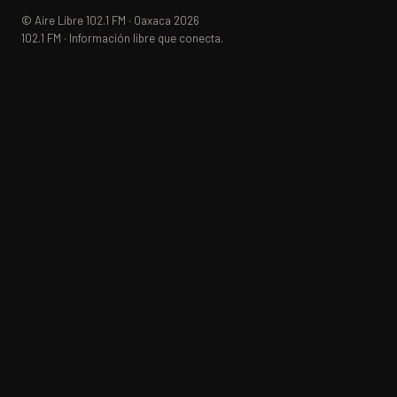
© Aire Libre 102.1 FM · Oaxaca 2026
102.1 FM · Información libre que conecta.