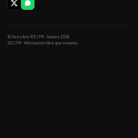
© Aire Libre 102.1 FM · Oaxaca 2026
102.1 FM · Información libre que conecta.