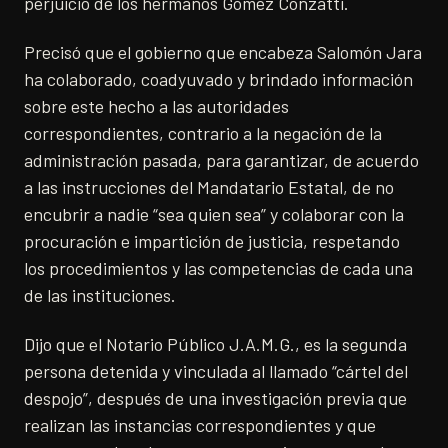
perjuicio de los hermanos Gómez Conzatti.
Precisó que el gobierno que encabeza Salomón Jara
ha colaborado, coadyuvado y brindado información
sobre este hecho a las autoridades
correspondientes, contrario a la negación de la
administración pasada, para garantizar, de acuerdo
a las instrucciones del Mandatario Estatal, de no
encubrir a nadie “sea quien sea” y colaborar con la
procuración e impartición de justicia, respetando
los procedimientos y las competencias de cada una
de las instituciones.
Dijo que el Notario Público J.A.M.G., es la segunda
persona detenida y vinculada al llamado “cártel del
despojo”, después de una investigación previa que
realizan las instancias correspondientes y que