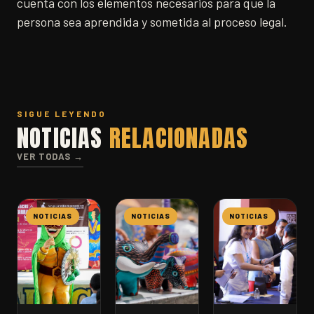
cuenta con los elementos necesarios para que la
persona sea aprendida y sometida al proceso legal.
SIGUE LEYENDO
NOTICIAS
RELACIONADAS
VER TODAS →
NOTICIAS
NOTICIAS
NOTICIAS