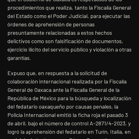
procedimientos que realiza, tanto la Fiscalía General
del Estado como el Poder Judicial, para ejecutar las
órdenes de aprehensión de personas
presuntamente relacionadas a estos hechos
delictivos como son falsificación de documentos,
ejercicio ilícito del servicio público y violación a otras
garantías.
Expuso que, en respuesta a la solicitud de
colaboración internacional realizada por la Fiscalía
General de Oaxaca ante la Fiscalía General de la
República de México para la búsqueda y localización
del fedatario oaxaqueño por causas penales, la
Policía Internacional emitió la ficha roja el pasado 3
de abril, bajo el número de control A-2871/4-2023, y
logró la aprehensión del fedatario en Turín, Italia, en