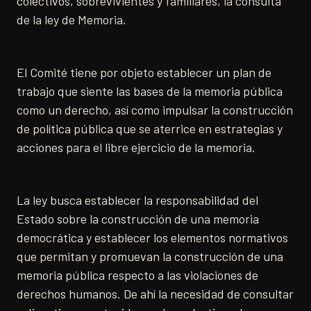
colectivos, sobrevivientes y familiares, la consulta
de la ley de Memoria.
El Comité tiene por objeto establecer un plan de
trabajo que siente las bases de la memoria pública
como un derecho, así como impulsar la construcción
de política pública que se aterrice en estrategias y
acciones para el libre ejercicio de la memoria.
La ley busca establecer la responsabilidad del
Estado sobre la construcción de una memoria
democrática y establecer los elementos normativos
que permitan y promuevan la construcción de una
memoria pública respecto a las violaciones de
derechos humanos. De ahí la necesidad de consultar