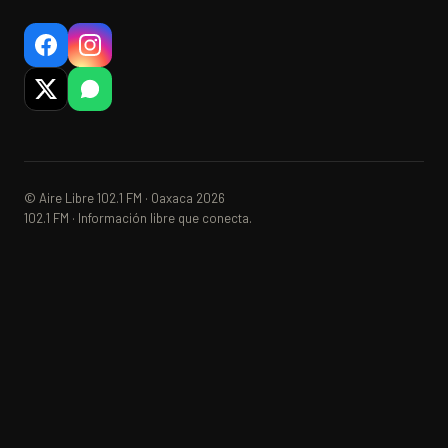
© Aire Libre 102.1 FM · Oaxaca 2026
102.1 FM · Información libre que conecta.