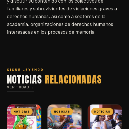
y discutir su contenido con los colectivos de
familiares y sobrevivientes de violaciones graves a
derechos humanos, así como a sectores de la
academia, organizaciones de derechos humanos
interesadas en los procesos de memoria.
SIGUE LEYENDO
NOTICIAS
RELACIONADAS
VER TODAS →
NOTICIAS
NOTICIAS
NOTICIAS