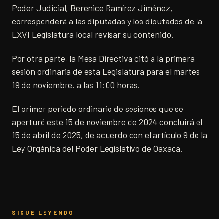
Poder Judicial, Berenice Ramírez Jiménez,
corresponderá a las diputadas y los diputados de la
LXVI Legislatura local revisar su contenido.
Por otra parte, la Mesa Directiva citó a la primera
sesión ordinaria de esta Legislatura para el martes
19 de noviembre, a las 11:00 horas.
El primer periodo ordinario de sesiones que se
aperturó este 15 de noviembre de 2024 concluirá el
15 de abril de 2025, de acuerdo con el artículo 9 de la
Ley Orgánica del Poder Legislativo de Oaxaca.
SIGUE LEYENDO