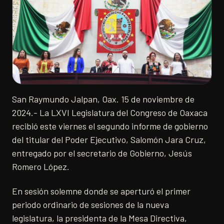
San Raymundo Jalpan, Oax. 15 de noviembre de
2024.- La LXVI Legislatura del Congreso de Oaxaca
recibió este viernes el segundo informe de gobierno
del titular del Poder Ejecutivo, Salomón Jara Cruz,
entregado por el secretario de Gobierno, Jesús
Romero López.
En sesión solemne donde se aperturó el primer
periodo ordinario de sesiones de la nueva
legislatura, la presidenta de la Mesa Directiva,