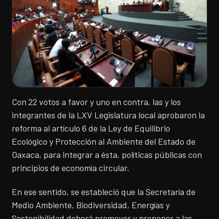
Con 22 votos a favor y uno en contra, las y los
integrantes de la LXV Legislatura local aprobaron la
reforma al artículo 6 de la Ley de Equilibrio
Ecológico y Protección al Ambiente del Estado de
Oaxaca, para integrar a ésta, políticas públicas con
principios de economía circular.
En ese sentido, se estableció que la Secretaría de
Medio Ambiente, Biodiversidad, Energías y
Sostenibilidad deberá promover y proponer a las