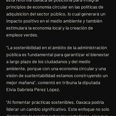
principios de economía circular en las políticas de
adquisición del sector público, lo cual generará un
impacto positivo en el medio ambiente y también
estimulará la economía local y la creación de
empleos verdes.
“La sostenibilidad en el ámbito de la administración
pública es fundamental para garantizar el bienestar
a largo plazo de los ciudadanos y del medio
ambiente, porque con una economía circular y una
visión de sustentabilidad estamos construyendo un
mejor mañana”, comentó en tribuna la diputada
Elvia Gabriela Pérez López.
“Al fomentar prácticas sostenibles, Oaxaca podría
liderar un cambio significativo. Este enfoque no solo