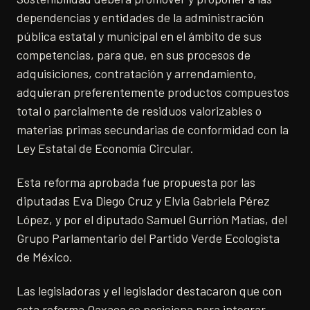
dependencias y entidades de la administración
pública estatal y municipal en el ámbito de sus
competencias, para que, en sus procesos de
adquisiciones, contratación y arrendamiento,
adquieran preferentemente productos compuestos
total o parcialmente de residuos valorizables o
materias primas secundarias de conformidad con la
Ley Estatal de Economía Circular.
Esta reforma aprobada fue propuesta por las
diputadas Eva Diego Cruz y Elvia Gabriela Pérez
López, y por el diputado Samuel Gurrión Matías, del
Grupo Parlamentario del Partido Verde Ecologista
de México.
Las legisladoras y el legislador destacaron que con
esta reforma Oaxaca se posiciona para integrar