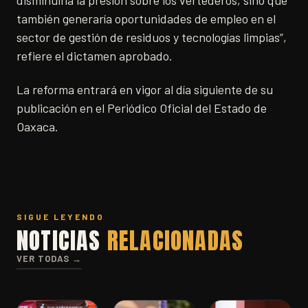
disminuiría la presión sobre los vertederos, sino que
también generaría oportunidades de empleo en el
sector de gestión de residuos y tecnologías limpias”,
refiere el dictamen aprobado.
La reforma entrará en vigor al día siguiente de su
publicación en el Periódico Oficial del Estado de
Oaxaca.
SIGUE LEYENDO
NOTICIAS
RELACIONADAS
VER TODAS →