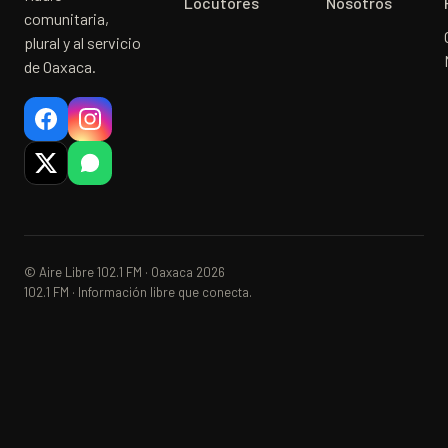
Locutores
Nosotros
comunitaria,
plural y al servicio
de Oaxaca.
© Aire Libre 102.1 FM · Oaxaca 2026
102.1 FM · Información libre que conecta.