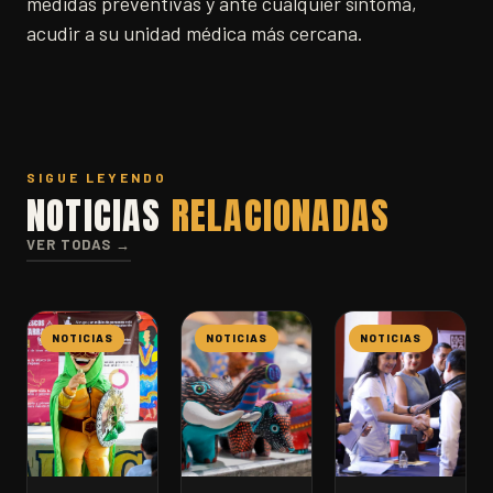
medidas preventivas y ante cualquier síntoma,
acudir a su unidad médica más cercana.
SIGUE LEYENDO
NOTICIAS
RELACIONADAS
VER TODAS →
NOTICIAS
NOTICIAS
NOTICIAS