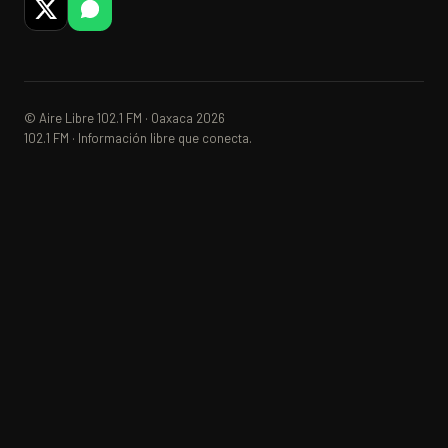
© Aire Libre 102.1 FM · Oaxaca 2026
102.1 FM · Información libre que conecta.