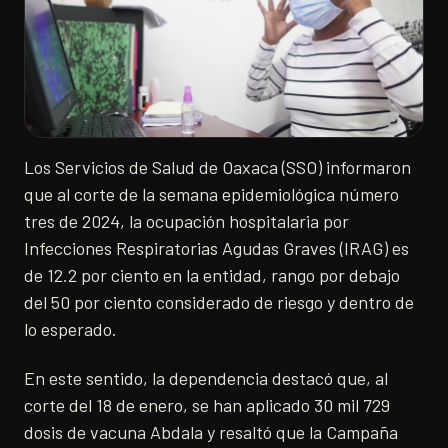
Los Servicios de Salud de Oaxaca (SSO) informaron
que al corte de la semana epidemiológica número
tres de 2024, la ocupación hospitalaria por
Infecciones Respiratorias Agudas Graves (IRAG) es
de 12.2 por ciento en la entidad, rango por debajo
del 50 por ciento considerado de riesgo y dentro de
lo esperado.
En este sentido, la dependencia destacó que, al
corte del 18 de enero, se han aplicado 30 mil 729
dosis de vacuna Abdala y resaltó que la Campaña