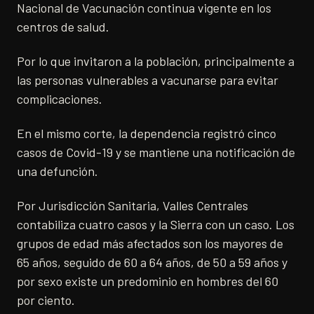
Nacional de Vacunación continua vigente en los
centros de salud.
Por lo que invitaron a la población, principalmente a
las personas vulnerables a vacunarse para evitar
complicaciones.
En el mismo corte, la dependencia registró cinco
casos de Covid-19 y se mantiene una notificación de
una defunción.
Por Jurisdicción Sanitaria, Valles Centrales
contabiliza cuatro casos y la Sierra con un caso. Los
grupos de edad más afectados son los mayores de
65 años, seguido de 60 a 64 años, de 50 a 59 años y
por sexo existe un predominio en hombres del 60
por ciento.