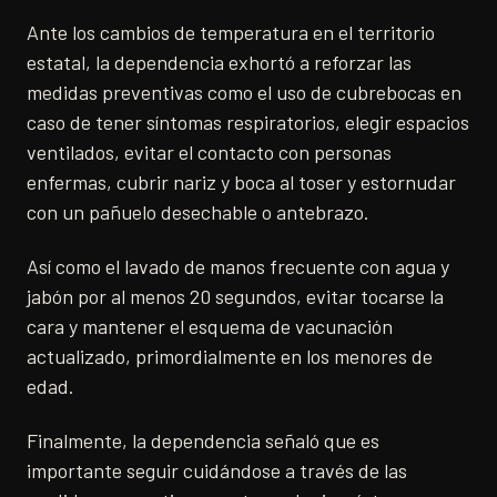
Ante los cambios de temperatura en el territorio
estatal, la dependencia exhortó a reforzar las
medidas preventivas como el uso de cubrebocas en
caso de tener síntomas respiratorios, elegir espacios
ventilados, evitar el contacto con personas
enfermas, cubrir nariz y boca al toser y estornudar
con un pañuelo desechable o antebrazo.
Así como el lavado de manos frecuente con agua y
jabón por al menos 20 segundos, evitar tocarse la
cara y mantener el esquema de vacunación
actualizado, primordialmente en los menores de
edad.
Finalmente, la dependencia señaló que es
importante seguir cuidándose a través de las