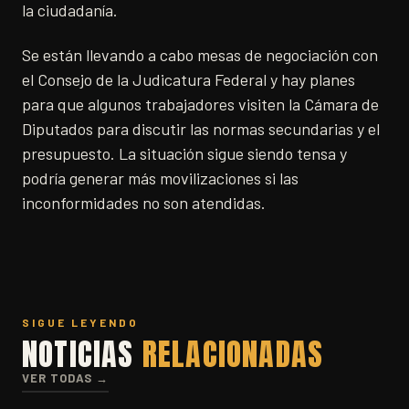
la ciudadanía.
Se están llevando a cabo mesas de negociación con
el Consejo de la Judicatura Federal y hay planes
para que algunos trabajadores visiten la Cámara de
Diputados para discutir las normas secundarias y el
presupuesto. La situación sigue siendo tensa y
podría generar más movilizaciones si las
inconformidades no son atendidas.
SIGUE LEYENDO
NOTICIAS
RELACIONADAS
VER TODAS →