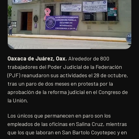
Oaxaca de Juárez, Oax.
Alrededor de 800
trabajadores del Poder Judicial de la Federación
(PJF) reanudaron sus actividades el 28 de octubre,
tras un paro de dos meses en protesta por la
aprobación de la reforma judicial en el Congreso de
la Unión.
Los únicos que permanecen en paro son los
empleados de las oficinas en Salina Cruz, mientras
que los que laboran en San Bartolo Coyotepec y en