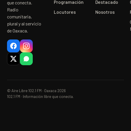
Programación
Destacado
que conecta.
Radio
Locutores
Nosotros
comunitaria,
plural y al servicio
de Oaxaca.
© Aire Libre 102.1 FM · Oaxaca 2026
102.1 FM · Información libre que conecta.