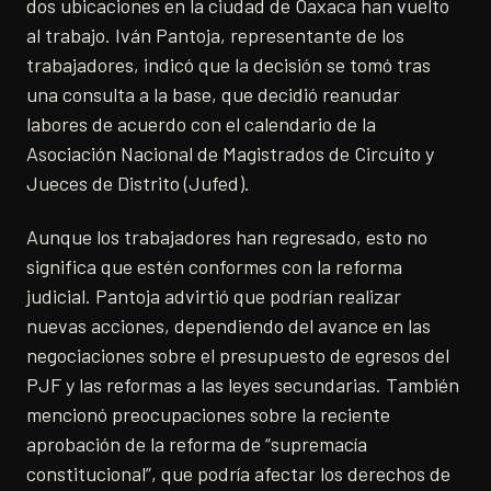
dos ubicaciones en la ciudad de Oaxaca han vuelto
al trabajo. Iván Pantoja, representante de los
trabajadores, indicó que la decisión se tomó tras
una consulta a la base, que decidió reanudar
labores de acuerdo con el calendario de la
Asociación Nacional de Magistrados de Circuito y
Jueces de Distrito (Jufed).
Aunque los trabajadores han regresado, esto no
significa que estén conformes con la reforma
judicial. Pantoja advirtió que podrían realizar
nuevas acciones, dependiendo del avance en las
negociaciones sobre el presupuesto de egresos del
PJF y las reformas a las leyes secundarias. También
mencionó preocupaciones sobre la reciente
aprobación de la reforma de “supremacía
constitucional”, que podría afectar los derechos de