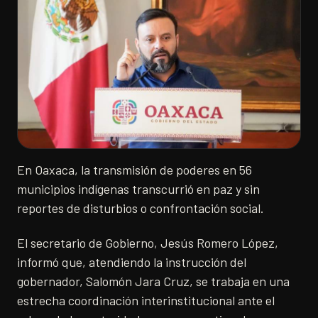
En Oaxaca, la transmisión de poderes en 56
municipios indígenas transcurrió en paz y sin
reportes de disturbios o confrontación social.
El secretario de Gobierno, Jesús Romero López,
informó que, atendiendo la instrucción del
gobernador, Salomón Jara Cruz, se trabaja en una
estrecha coordinación interinstitucional ante el