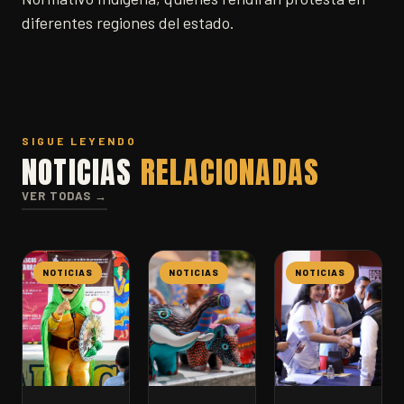
diferentes regiones del estado.
SIGUE LEYENDO
NOTICIAS
RELACIONADAS
VER TODAS →
NOTICIAS
NOTICIAS
NOTICIAS