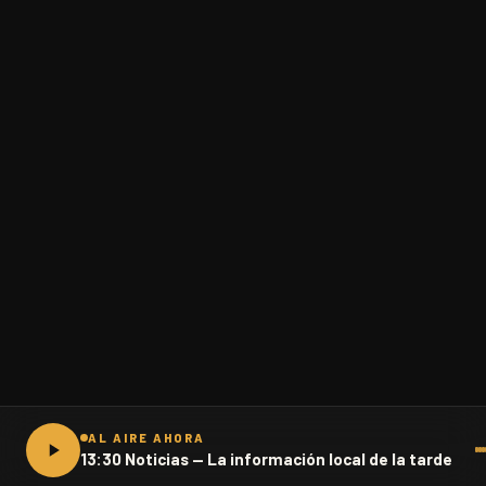
AL AIRE AHORA
13:30 Noticias — La información local de la tarde