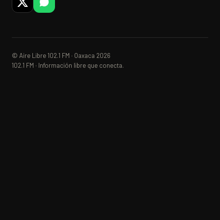
© Aire Libre 102.1 FM · Oaxaca 2026
102.1 FM · Información libre que conecta.