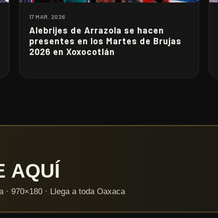
17 MAR. 2026
Alebrijes de Arrazola se hacen
presentes en los Martes de Brujas
2026 en Xoxocotlán