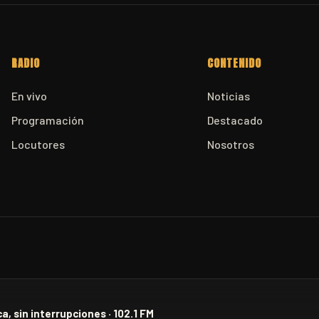
RADIO
CONTENIDO
En vivo
Noticias
Programación
Destacado
Locutores
Nosotros
a, sin interrupciones · 102.1 FM