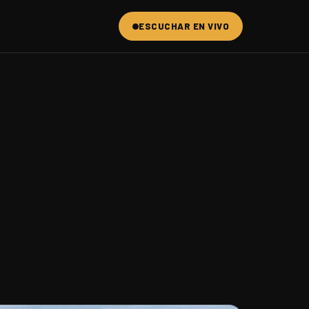
ESCUCHAR EN VIVO