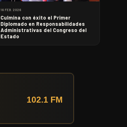
16 FEB. 2026
Culmina con éxito el Primer
Diplomado en Responsabilidades
Administrativas del Congreso del
Estado