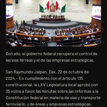
Con ello, el gobierno federal recupera el control de
las vías férreas y el de las empresas estratégicas.
San Raymundo Jalpan, Oax. 22 de octubre de
2024.- En cumplimiento con el artículo 135
constitucional, la LXV Legislatura local aprobó con
35 votos a favor las minutas sobre las reformas a la
Constitución federal en materia de vías y transporte
ferroviario, y de áreas y empresas estratégicas,