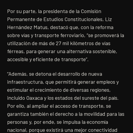
Por su parte, la presidenta de la Comisión
Permanente de Estudios Constitucionales, Liz
Hernández Matus, destacó que, con la reforma
sobre vías y transporte ferroviario, “se promoverá la
utilización de más de 27 mil kilómetros de vías
férreas, para generar una alternativa sostenible,
accesible y eficiente de transporte”.
“Además, se detona el desarrollo de nueva
infraestructura, que permitirá generar empleos y
estimular el crecimiento de diversas regiones,
incluido Oaxaca y los estados del sureste del país.
Por ello, al ampliar el acceso de transporte, se
garantiza también el derecho a la movilidad para las
personas y, por ende, se impulsa la economía
nacional, porque existirá una mejor conectividad