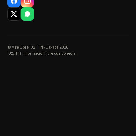
© Aire Libre 102.1 FM · Oaxaca 2026
102.1 FM · Información libre que conecta.