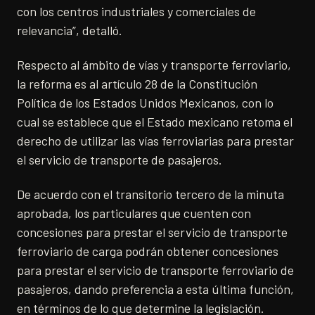
con los centros industriales y comerciales de
relevancia”, detalló.
Respecto al ámbito de vías y transporte ferroviario,
la reforma es al artículo 28 de la Constitución
Política de los Estados Unidos Mexicanos, con lo
cual se establece que el Estado mexicano retoma el
derecho de utilizar las vías ferroviarias para prestar
el servicio de transporte de pasajeros.
De acuerdo con el transitorio tercero de la minuta
aprobada, los particulares que cuenten con
concesiones para prestar el servicio de transporte
ferroviario de carga podrán obtener concesiones
para prestar el servicio de transporte ferroviario de
pasajeros, dando preferencia a esta última función,
en términos de lo que determine la legislación.