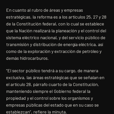
En cuanto al rubro de áreas y empresas
estratégicas, la reforma es a los artículos 25, 27 y 28
de la Constitución federal, con lo cual se establece
que la Nación realizará la planeación y el control del
sistema eléctrico nacional, y del servicio público de
transmisión y distribución de energía eléctrica, así
como de la exploración y extracción de petróleo y
demás hidrocarburos.
“El sector público tendrá a su cargo, de manera
exclusiva, las áreas estratégicas que se señalan en
el artículo 28, párrafo cuarto de la Constitución,
manteniendo siempre el Gobierno federal la
propiedad y el control sobre los organismos y
empresas públicas del estado que en su caso se
establezcan”, refiere la minuta.