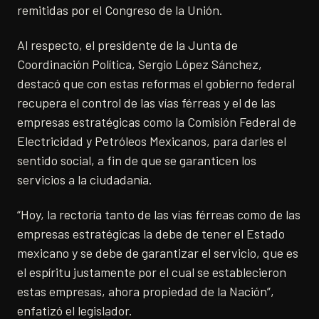
remitidas por el Congreso de la Unión.
Al respecto, el presidente de la Junta de
Coordinación Política, Sergio López Sánchez,
destacó que con estas reformas el gobierno federal
recupera el control de las vías férreas y el de las
empresas estratégicas como la Comisión Federal de
Electricidad y Petróleos Mexicanos, para darles el
sentido social, a fin de que se garanticen los
servicios a la ciudadanía.
“Hoy, la rectoría tanto de las vías férreas como de las
empresas estratégicas la debe de tener el Estado
mexicano y se debe de garantizar el servicio, que es
el espíritu justamente por el cual se establecieron
estas empresas, ahora propiedad de la Nación”,
enfatizó el legislador.