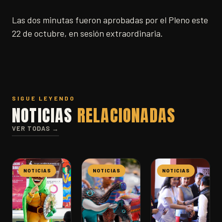
Las dos minutas fueron aprobadas por el Pleno este
22 de octubre, en sesión extraordinaria.
SIGUE LEYENDO
NOTICIAS
RELACIONADAS
VER TODAS →
NOTICIAS
NOTICIAS
NOTICIAS