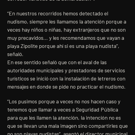
“En nuestros recorridos hemos detectado el
nudismo, siempre les llamamos la atención porque a
veces hay niños o niñas, hay extranjeros que no son
muy precavidos… y les recomendamos que vayan a
playa Zipolite porque ahí si es una playa nudista”,
señaló.
En ese sentido señaló que con el aval de las
autoridades municipales y prestadores de servicios
turísticos se inició con la instalación de letreros con
mensajes en donde se pide no practicar el nudismo.
“Los pusimos porque a veces no nos hacen caso y
tenemos que llamar a veces a Seguridad Pública
para que les llamen la atención, la intención no es
que se llevan una mala imagen sino compartirles que
no son playas nudistas”, asentó el director municipal