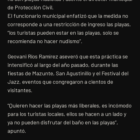
de Protección Civil.
El funcionario municipal enfatizó que la medida no
corresponde a una restricción de ingreso las playas,
“los turistas pueden estar en las playas, solo se
recomienda no hacer nudismo”.
Geovani Ríos Ramírez aseveró que esta práctica se
intensificó al largo del año pasado, durante las
fiestas de Mazunte, San Agustinillo y el Festival del
Jazz, eventos que congregaron a cientos de
visitantes.
“Quieren hacer las playas más liberales, es incómodo
para los turistas locales, ellos se hacen a un lado y
ya no pueden disfrutar del baño en las playas”,
apuntó.