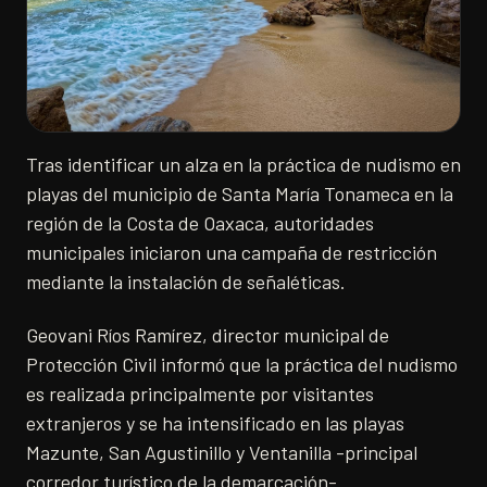
Tras identificar un alza en la práctica de nudismo en
playas del municipio de Santa María Tonameca en la
región de la Costa de Oaxaca, autoridades
municipales iniciaron una campaña de restricción
mediante la instalación de señaléticas.
Geovani Ríos Ramírez, director municipal de
Protección Civil informó que la práctica del nudismo
es realizada principalmente por visitantes
extranjeros y se ha intensificado en las playas
Mazunte, San Agustinillo y Ventanilla -principal
corredor turístico de la demarcación-.