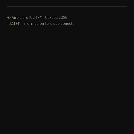
© Aire Libre 102.1 FM · Oaxaca 2026
102.1 FM · Información libre que conecta.