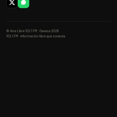
© Aire Libre 102.1 FM · Oaxaca 2026
102.1 FM · Información libre que conecta.