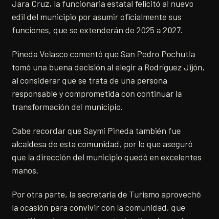
Jara Cruz, la funcionaria estatal felicitó al nuevo
edil del municipio por asumir oficialmente sus
funciones, que se extenderán de 2025 a 2027.
Pineda Velasco comentó que San Pedro Pochutla
tomó una buena decisión al elegir a Rodríguez Jijón,
al considerar que se trata de una persona
responsable y comprometida con continuar la
transformación del municipio.
Cabe recordar que Saymi Pineda también fue
alcaldesa de esta comunidad, por lo que aseguró
que la dirección del municipio quedó en excelentes
manos.
Por otra parte, la secretaria de Turismo aprovechó
la ocasión para convivir con la comunidad, que