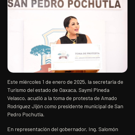
Este miércoles 1 de enero de 2025, la secretaria de
Turismo del estado de Oaxaca, Saymi Pineda
Velasco, acudió a la toma de protesta de Amado
Rodríguez Jijón como presidente municipal de San
Pedro Pochutla.
En representación del gobernador, Ing. Salomón