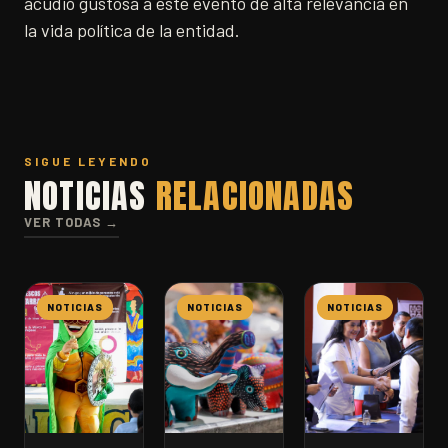
acudió gustosa a este evento de alta relevancia en
la vida política de la entidad.
SIGUE LEYENDO
NOTICIAS
RELACIONADAS
VER TODAS →
NOTICIAS
NOTICIAS
NOTICIAS