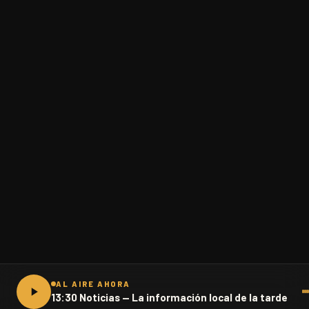
AL AIRE AHORA
13:30 Noticias — La información local de la tarde