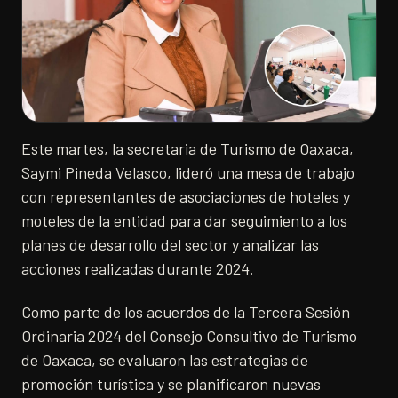
Este martes, la secretaria de Turismo de Oaxaca,
Saymi Pineda Velasco, lideró una mesa de trabajo
con representantes de asociaciones de hoteles y
moteles de la entidad para dar seguimiento a los
planes de desarrollo del sector y analizar las
acciones realizadas durante 2024.
Como parte de los acuerdos de la Tercera Sesión
Ordinaria 2024 del Consejo Consultivo de Turismo
de Oaxaca, se evaluaron las estrategias de
promoción turística y se planificaron nuevas