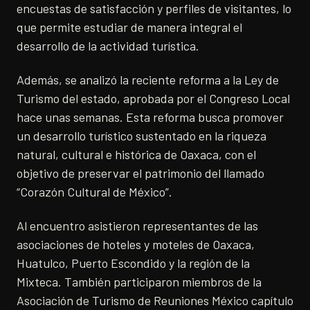
encuestas de satisfacción y perfiles de visitantes, lo
que permite estudiar de manera integral el
desarrollo de la actividad turística.
Además, se analizó la reciente reforma a la Ley de
Turismo del estado, aprobada por el Congreso Local
hace unas semanas. Esta reforma busca promover
un desarrollo turístico sustentado en la riqueza
natural, cultural e histórica de Oaxaca, con el
objetivo de preservar el patrimonio del llamado
“Corazón Cultural de México”.
Al encuentro asistieron representantes de las
asociaciones de hoteles y moteles de Oaxaca,
Huatulco, Puerto Escondido y la región de la
Mixteca. También participaron miembros de la
Asociación de Turismo de Reuniones México capítulo