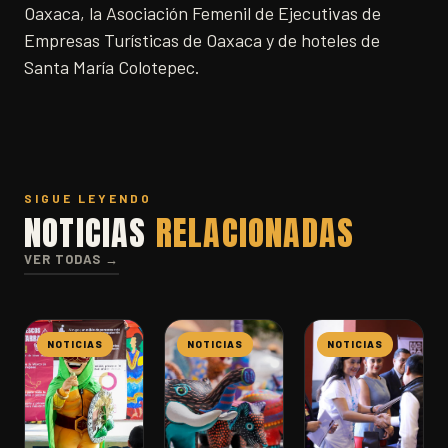
Oaxaca, la Asociación Femenil de Ejecutivas de
Empresas Turísticas de Oaxaca y de hoteles de
Santa María Colotepec.
SIGUE LEYENDO
NOTICIAS
RELACIONADAS
VER TODAS →
NOTICIAS
NOTICIAS
NOTICIAS