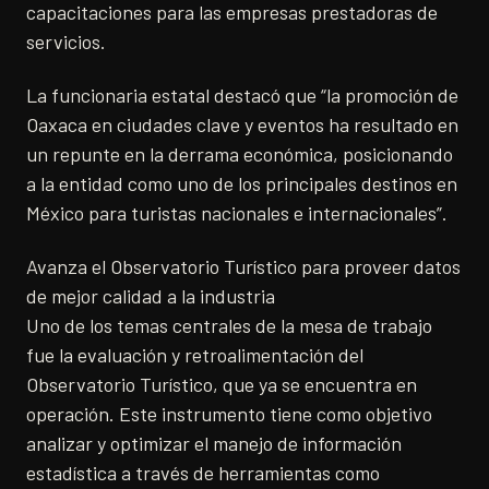
capacitaciones para las empresas prestadoras de
servicios.
La funcionaria estatal destacó que “la promoción de
Oaxaca en ciudades clave y eventos ha resultado en
un repunte en la derrama económica, posicionando
a la entidad como uno de los principales destinos en
México para turistas nacionales e internacionales”.
Avanza el Observatorio Turístico para proveer datos
de mejor calidad a la industria
Uno de los temas centrales de la mesa de trabajo
fue la evaluación y retroalimentación del
Observatorio Turístico, que ya se encuentra en
operación. Este instrumento tiene como objetivo
analizar y optimizar el manejo de información
estadística a través de herramientas como