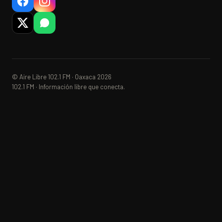
© Aire Libre 102.1 FM · Oaxaca 2026
102.1 FM · Información libre que conecta.