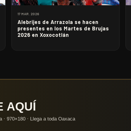
17 MAR. 2026
Alebrijes de Arrazola se hacen
presentes en los Martes de Brujas
2026 en Xoxocotlán