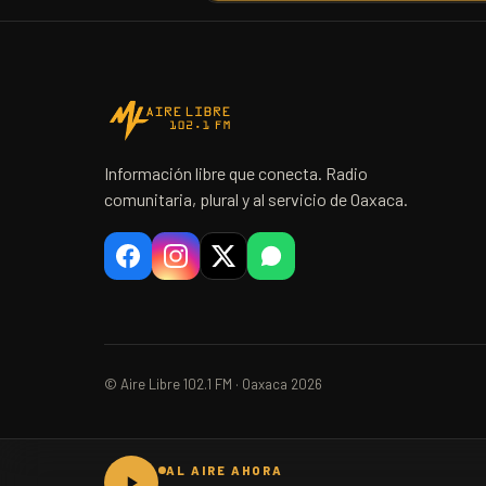
Información libre que conecta. Radio
comunitaria, plural y al servicio de Oaxaca.
© Aire Libre 102.1 FM · Oaxaca 2026
AL AIRE AHORA