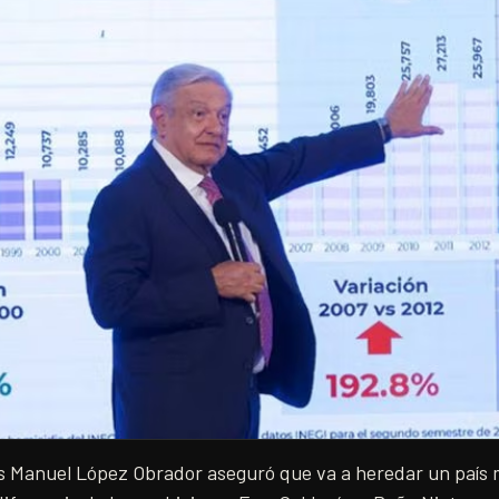
s Manuel López Obrador aseguró que va a heredar un país 