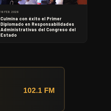
16 FEB. 2026
Culmina con éxito el Primer
Diplomado en Responsabilidades
Administrativas del Congreso del
Estado