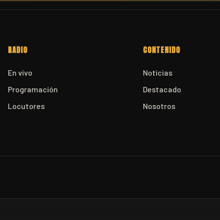
RADIO
CONTENIDO
En vivo
Noticias
Programación
Destacado
Locutores
Nosotros