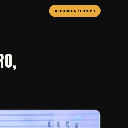
ESCUCHAR EN VIVO
RO,