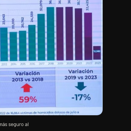
más seguro al