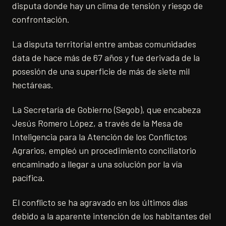
disputa donde hay un clima de tensión y riesgo de
confrontación.
La disputa territorial entre ambas comunidades
data de hace más de 67 años y fue derivada de la
posesión de una superficie de más de siete mil
hectáreas.
La Secretaría de Gobierno (Segob), que encabeza
Jesús Romero López, a través de la Mesa de
Inteligencia para la Atención de los Conflictos
Agrarios, empleó un procedimiento conciliatorio
encaminado a llegar a una solución por la vía
pacífica.
El conflicto se ha agravado en los últimos días
debido a la aparente intención de los habitantes del