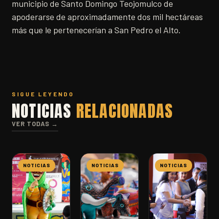
municipio de Santo Domingo Teojomulco de
apoderarse de aproximadamente dos mil hectáreas
más que le pertenecerían a San Pedro el Alto.
SIGUE LEYENDO
NOTICIAS
RELACIONADAS
VER TODAS →
NOTICIAS
NOTICIAS
NOTICIAS