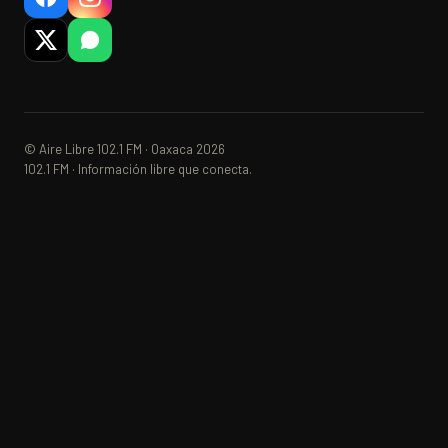
© Aire Libre 102.1 FM · Oaxaca 2026
102.1 FM · Información libre que conecta.