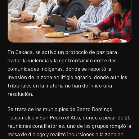
En Oaxaca, se activó un protocolo de paz para
evitar la violencia y la confrontación entre dos
comunidades indígenas, donde se reportó la
invasión de la zona en litigio agrario, donde aún los
tribunales en la materia no han definido una
resolución.
Se trata de los municipios de Santo Domingo
Teojomulco y San Pedro el Alto, donde a pesar de 20
reuniones conciliatorias, uno de los grupos rompió la
mesa de diálogo y realizó incursiones a la zona en