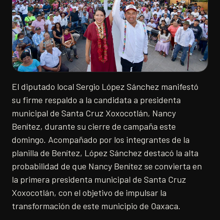
El diputado local Sergio López Sánchez manifestó
su firme respaldo a la candidata a presidenta
municipal de Santa Cruz Xoxocotlán, Nancy
Benítez, durante su cierre de campaña este
domingo. Acompañado por los integrantes de la
planilla de Benítez, López Sánchez destacó la alta
probabilidad de que Nancy Benítez se convierta en
la primera presidenta municipal de Santa Cruz
Xoxocotlán, con el objetivo de impulsar la
transformación de este municipio de Oaxaca.