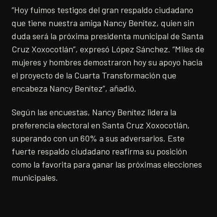
“Hoy fuimos testigos del gran respaldo ciudadano
que tiene nuestra amiga Nancy Benítez, quien sin
duda será la próxima presidenta municipal de Santa
Cruz Xoxocotlán”, expresó López Sánchez. “Miles de
mujeres y hombres demostraron hoy su apoyo hacia
el proyecto de la Cuarta Transformación que
encabeza Nancy Benítez”, añadió.
Según las encuestas, Nancy Benítez lidera la
preferencia electoral en Santa Cruz Xoxocotlán,
superando con un 60% a sus adversarios. Este
fuerte respaldo ciudadano reafirma su posición
como la favorita para ganar las próximas elecciones
municipales.