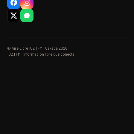
© Aire Libre 102.1 FM · Oaxaca 2026
102.1 FM · Información libre que conecta.