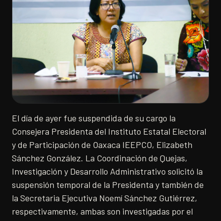
El día de ayer fue suspendida de su cargo la
Consejera Presidenta del Instituto Estatal Electoral
y de Participación de Oaxaca IEEPCO, Elizabeth
Sánchez González. La Coordinación de Quejas,
Investigación y Desarrollo Administrativo solicitó la
suspensión temporal de la Presidenta y también de
la Secretaria Ejecutiva Noemí Sánchez Gutiérrez,
respectivamente, ambas son investigadas por el