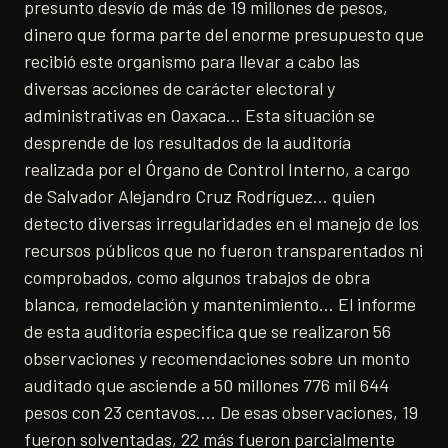
presunto desvío de más de 19 millones de pesos,
dinero que forma parte del enorme presupuesto que
recibió este organismo para llevar a cabo las
diversas acciones de carácter electoral y
administrativas en Oaxaca… Esta situación se
desprende de los resultados de la auditoría
realizada por el Órgano de Control Interno, a cargo
de Salvador Alejandro Cruz Rodríguez… quien
detecto diversas irregularidades en el manejo de los
recursos públicos que no fueron transparentados ni
comprobados, como algunos trabajos de obra
blanca, remodelación y mantenimiento… El informe
de esta auditoría especifica que se realizaron 56
observaciones y recomendaciones sobre un monto
auditado que asciende a 50 millones 776 mil 644
pesos con 23 centavos…. De esas observaciones, 19
fueron solventadas, 22 más fueron parcialmente