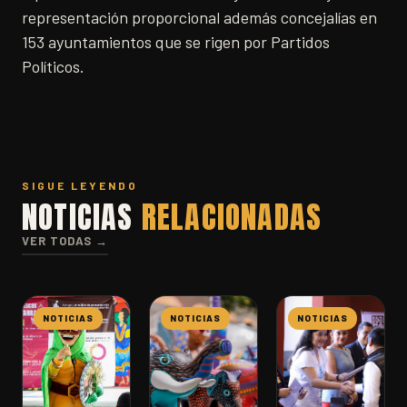
representación proporcional además concejalías en
153 ayuntamientos que se rigen por Partidos
Políticos.
SIGUE LEYENDO
NOTICIAS
RELACIONADAS
VER TODAS →
NOTICIAS
NOTICIAS
NOTICIAS