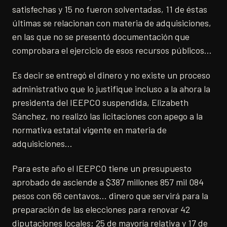
satisfechas y 15 no fueron solventadas, 11 de éstas
últimas se relacionan con materia de adquisiciones,
en las que no se presentó documentación que
comprobara el ejercicio de esos recursos públicos…
Es decir se entregó el dinero y no existe un proceso
administrativo que lo justifique incluso a la ahora la
presidenta del IEEPCO suspendida, Elizabeth
Sánchez, no realizó las licitaciones con apego a la
normativa estatal vigente en materia de
adquisiciones…
Para este año el IEEPCO tiene un presupuesto
aprobado de asciende a $387 millones 857 mil 084
pesos con 66 centavos… dinero que servirá para la
preparación de las elecciones para renovar 42
diputaciones locales; 25 de mayoría relativa y 17 de