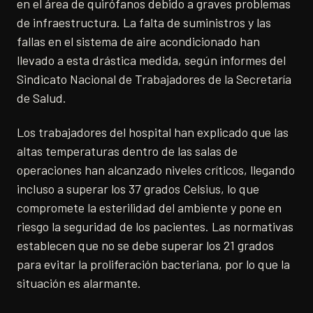
en el área de quirófanos debido a graves problemas
de infraestructura. La falta de suministros y las
fallas en el sistema de aire acondicionado han
llevado a esta drástica medida, según informes del
Sindicato Nacional de Trabajadores de la Secretaría
de Salud.
Los trabajadores del hospital han explicado que las
altas temperaturas dentro de las salas de
operaciones han alcanzado niveles críticos, llegando
incluso a superar los 37 grados Celsius, lo que
compromete la esterilidad del ambiente y pone en
riesgo la seguridad de los pacientes. Las normativas
establecen que no se debe superar los 21 grados
para evitar la proliferación bacteriana, por lo que la
situación es alarmante.