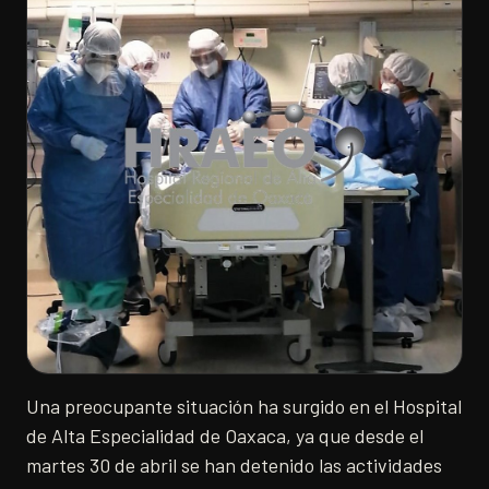
Una preocupante situación ha surgido en el Hospital
de Alta Especialidad de Oaxaca, ya que desde el
martes 30 de abril se han detenido las actividades