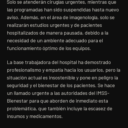
Solo se atenderán cirugías urgentes, mientras que
las programadas han sido suspendidas hasta nuevo
aviso. Además, en el área de imagenología, solo se
realizarán estudios urgentes y de pacientes
hospitalizados de manera pausada, debido a la
necesidad de un ambiente adecuado para el
funcionamiento óptimo de los equipos.
La base trabajadora del hospital ha demostrado
profesionalismo y empatía hacia los usuarios, pero la
situación actual es insostenible y pone en peligro la
seguridad y el bienestar de los pacientes. Se hace
un llamado urgente a las autoridades del IMSS-
Bienestar para que aborden de inmediato esta
problemática, que también incluye la escasez de
insumos y medicamentos.