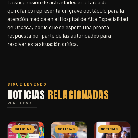
La suspensión de actividades en el área de
quirófanos representa un grave obstáculo para la
atención médica en el Hospital de Alta Especialidad
de Oaxaca, por lo que se espera una pronta
respuesta por parte de las autoridades para
resolver esta situación crítica.
SIGUE LEYENDO
NOTICIAS
RELACIONADAS
VER TODAS →
NOTICIAS
NOTICIAS
NOTICIAS