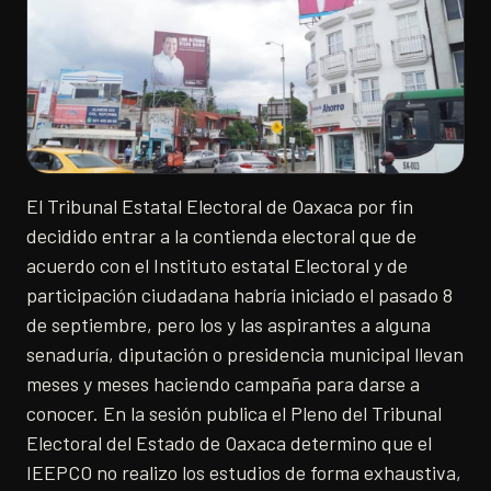
El Tribunal Estatal Electoral de Oaxaca por fin
decidido entrar a la contienda electoral que de
acuerdo con el Instituto estatal Electoral y de
participación ciudadana habría iniciado el pasado 8
de septiembre, pero los y las aspirantes a alguna
senaduría, diputación o presidencia municipal llevan
meses y meses haciendo campaña para darse a
conocer. En la sesión publica el Pleno del Tribunal
Electoral del Estado de Oaxaca determino que el
IEEPCO no realizo los estudios de forma exhaustiva,