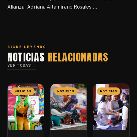
Alianza, Adriana Altamirano Rosales….
SIGUE LEYENDO
NOTICIAS
RELACIONADAS
VER TODAS →
NOTICIAS
NOTICIAS
NOTICIAS