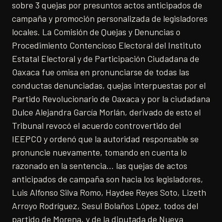
sobre 3 quejas por presuntos actos anticipados de
campaña y promoción personalizada de legisladores
locales. La Comisión de Quejas y Denuncias o
Procedimiento Contencioso Electoral del Instituto
Estatal Electoral y de Participación Ciudadana de
Oaxaca fue omisa en pronunciarse de todas las
conductas denunciadas, quejas interpuestas por el
Partido Revolucionario de Oaxaca y por la ciudadana
Dulce Alejandra García Morlán, derivado de esto el
Tribunal revocó el acuerdo controvertido del
IEEPCO y ordenó que la autoridad responsable se
pronuncie nuevamente, tomando en cuenta lo
razonado en la sentencia… las quejas de actos
anticipados de campaña son hacia los legisladores,
Luis Alfonso Silva Romo, Haydee Reyes Soto, Lizeth
Arroyo Rodríguez, Sesul Bolaños López, todos del
partido de Morena, y de la diputada de Nueva