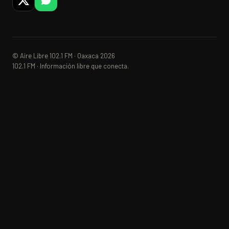
© Aire Libre 102.1 FM · Oaxaca 2026
102.1 FM · Información libre que conecta.