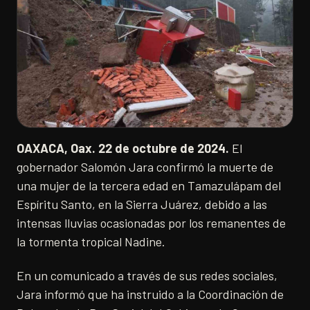
OAXACA, Oax. 22 de octubre de 2024.
El
gobernador Salomón Jara confirmó la muerte de
una mujer de la tercera edad en Tamazulápam del
Espíritu Santo, en la Sierra Juárez, debido a las
intensas lluvias ocasionadas por los remanentes de
la tormenta tropical Nadine.
En un comunicado a través de sus redes sociales,
Jara informó que ha instruido a la Coordinación de