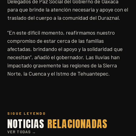
Delegados de Paz Social del Gobierno de Oaxaca
para que brinde la atención necesaria y apoye con el
traslado del cuerpo a la comunidad del Duraznal.
“En este difícil momento, reafirmamos nuestro
compromiso de estar cerca de las familias
afectadas, brindando el apoyo y la solidaridad que
necesitan”, añadió el gobernador. Las lluvias han
impactado gravemente las regiones de la Sierra
Norte, la Cuenca y el Istmo de Tehuantepec.
SIGUE LEYENDO
NOTICIAS
RELACIONADAS
VER TODAS →