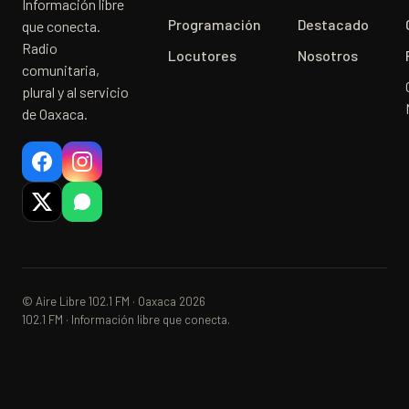
Información libre
Programación
Destacado
que conecta.
Radio
Locutores
Nosotros
comunitaria,
plural y al servicio
de Oaxaca.
© Aire Libre 102.1 FM · Oaxaca 2026
102.1 FM · Información libre que conecta.