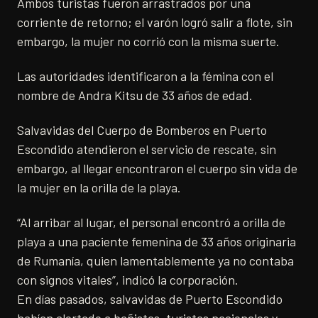
Ambos turistas fueron arrastrados por una
corriente de retorno; el varón logró salir a flote, sin
embargo, la mujer no corrió con la misma suerte.
Las autoridades identificaron a la fémina con el
nombre de Andra Kitsu de 33 años de edad.
Salvavidas del Cuerpo de Bomberos en Puerto
Escondido atendieron el servicio de rescate, sin
embargo, al llegar encontraron el cuerpo sin vida de
la mujer en la orilla de la playa.
“Al arribar al lugar, el personal encontró a orilla de
playa a una paciente femenina de 33 años originaria
de Rumanía, quien lamentablemente ya no contaba
con signos vitales”, indicó la corporación.
En días pasados, salvavidas de Puerto Escondido
habían alertado a bañistas, turistas nacionales y