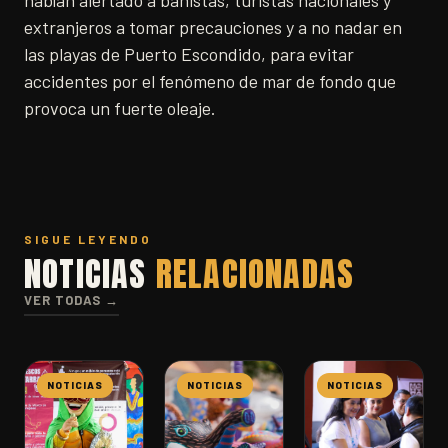
extranjeros a tomar precauciones y a no nadar en
las playas de Puerto Escondido, para evitar
accidentes por el fenómeno de mar de fondo que
provoca un fuerte oleaje.
SIGUE LEYENDO
NOTICIAS
RELACIONADAS
VER TODAS →
NOTICIAS
NOTICIAS
NOTICIAS