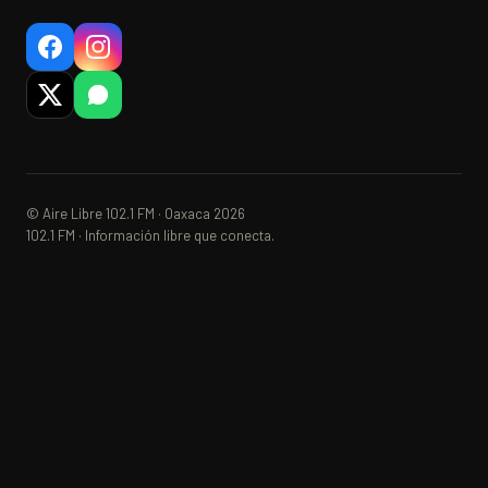
© Aire Libre 102.1 FM · Oaxaca 2026
102.1 FM · Información libre que conecta.