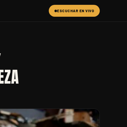
ESCUCHAR EN VIVO
Y
EZA