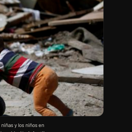
niñas y los niños en