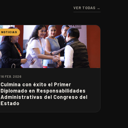
VER TODAS →
NOTICIAS
16 FEB. 2026
Culmina con éxito el Primer
Diplomado en Responsabilidades
Administrativas del Congreso del
Estado