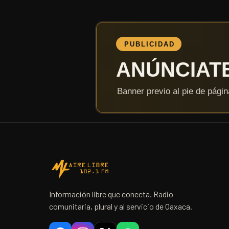
Información libre que conecta. Radio
comunitaria, plural y al servicio de Oaxaca.