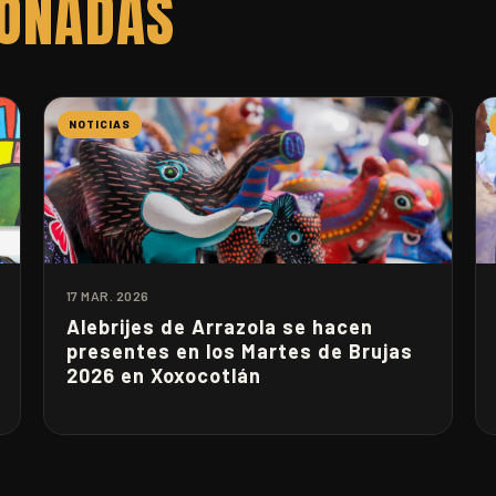
IONADAS
NOTICIAS
17 MAR. 2026
Alebrijes de Arrazola se hacen
presentes en los Martes de Brujas
2026 en Xoxocotlán