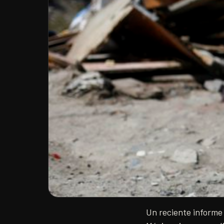
Un reciente informe 