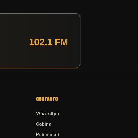
CONTACTO
WhatsApp
Cabina
Publicidad