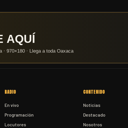
RADIO
CONTENIDO
En vivo
Noticias
Programación
Destacado
Locutores
Nosotros