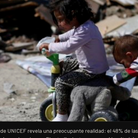
de UNICEF revela una preocupante realidad: el 48% de las 