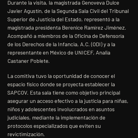
Durante la visita, la magistrada Genoveva Dulce
Javier Agustín, de la Segunda Sala Civil del Tribunal
Superior de Justicia del Estado, representó a la
magistrada presidenta Berenice Ramírez Jiménez.
Acompañó a miembros de la Oficina de Defensoría
de los Derechos de la Infancia, A.C. (ODI) y a la
representante en México de UNICEF, Analia
Castaner Poblete.
La comitiva tuvo la oportunidad de conocer el
espacio físico donde se proyecta establecer la
SAPCOV. Esta sala tiene como objetivo principal
asegurar un acceso efectivo a la justicia para niñas,
niños y adolescentes involucrados en asuntos
judiciales, mediante la implementación de
protocolos especializados que eviten su
revictimización.