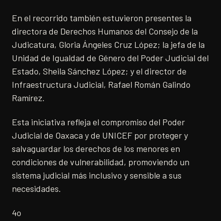
En el recorrido también estuvieron presentes la
directora de Derechos Humanos del Consejo de la
Judicatura, Gloria Ángeles Cruz López; la jefa de la
Unidad de Igualdad de Género del Poder Judicial del
Estado, Sheila Sánchez López; y el director de
Infraestructura Judicial, Rafael Román Galindo
Ramírez.
Esta iniciativa refleja el compromiso del Poder
Judicial de Oaxaca y de UNICEF por proteger y
salvaguardar los derechos de los menores en
condiciones de vulnerabilidad, promoviendo un
sistema judicial más inclusivo y sensible a sus
necesidades.
4o