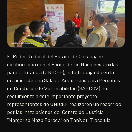
El Poder Judicial del Estado de Oaxaca, en
colaboración con el Fondo de las Naciones Unidas
para la Infancia (UNICEF), está trabajando en la
creación de una Sala de Audiencias para Personas
en Condición de Vulnerabilidad (SAPCOV). En
seguimiento a este importante proyecto,
representantes de UNICEF realizaron un recorrido
por las instalaciones del Centro de Justicia
“Margarita Maza Parada” en Tanivet, Tlacolula.