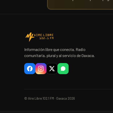
Información libre que conecta. Radio
comunitaria, plural y al servicio de Oaxaca.
© Aire Libre 102.1 FM · Oaxaca 2026