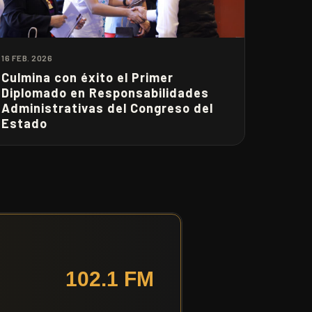
16 FEB. 2026
Culmina con éxito el Primer
Diplomado en Responsabilidades
Administrativas del Congreso del
Estado