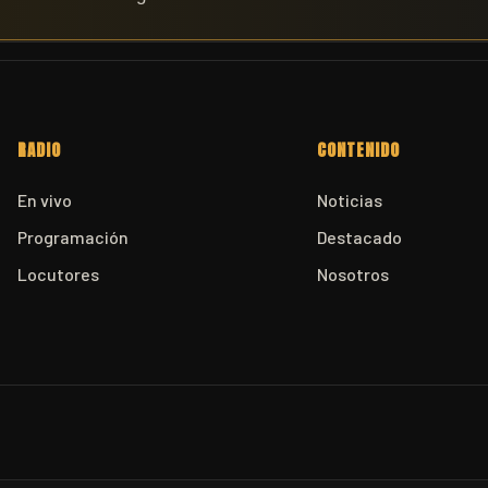
RADIO
CONTENIDO
En vivo
Noticias
Programación
Destacado
Locutores
Nosotros