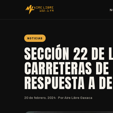
N
NOTICIAS
SECCIÓN 22 DE 
CARRETERAS DE 
RESPUESTA A D
20 de febrero, 2024
· Por Aire Libre Oaxaca