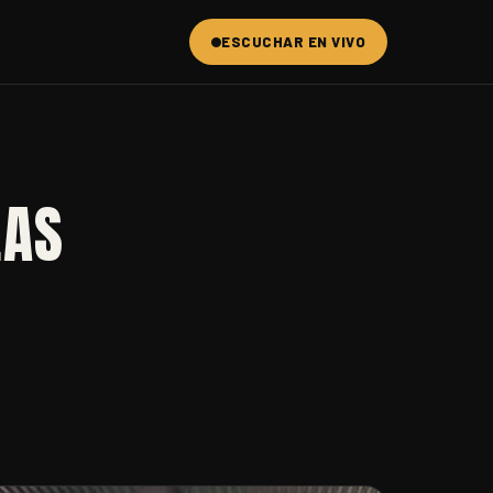
ESCUCHAR EN VIVO
LAS