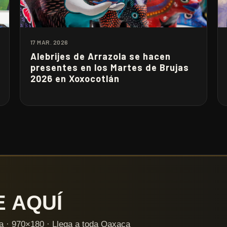
17 MAR. 2026
Alebrijes de Arrazola se hacen
presentes en los Martes de Brujas
2026 en Xoxocotlán