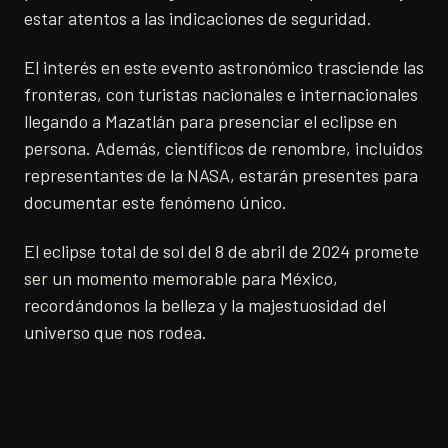
estar atentos a las indicaciones de seguridad.
El interés en este evento astronómico trasciende las
fronteras, con turistas nacionales e internacionales
llegando a Mazatlán para presenciar el eclipse en
persona. Además, científicos de renombre, incluidos
representantes de la NASA, estarán presentes para
documentar este fenómeno único.
El eclipse total de sol del 8 de abril de 2024 promete
ser un momento memorable para México,
recordándonos la belleza y la majestuosidad del
universo que nos rodea.