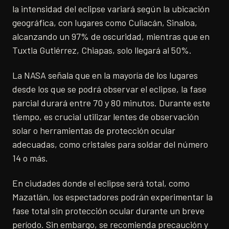
la intensidad del eclipse variará según la ubicación
geográfica, con lugares como Culiacán, Sinaloa,
alcanzando un 97% de oscuridad, mientras que en
Tuxtla Gutiérrez, Chiapas, solo llegará al 50%.
La NASA señala que en la mayoría de los lugares
desde los que se podrá observar el eclipse, la fase
parcial durará entre 70 y 80 minutos. Durante este
tiempo, es crucial utilizar lentes de observación
solar o herramientas de protección ocular
adecuadas, como cristales para soldar del número
14 o más.
En ciudades donde el eclipse será total, como
Mazatlán, los espectadores podrán experimentar la
fase total sin protección ocular durante un breve
período. Sin embargo, se recomienda precaución y