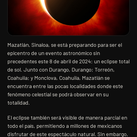
Mazatlán, Sinaloa, se está preparando para ser el
epicentro de un evento astronómico sin
precedentes este 8 de abril de 2024: un eclipse total
de sol. Junto con Durango, Durango; Torreón,
Coahuila; y Monclova, Coahuila, Mazatlán se
encuentra entre las pocas localidades donde este
fenómeno celestial se podrá observar en su
totalidad.
El eclipse también será visible de manera parcial en
todo el país, permitiendo a millones de mexicanos
disfrutar de este espectáculo natural. Sin embargo,