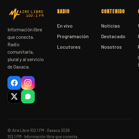
RADIO
CONTENIDO
En vivo
Noticias
Información libre
Programación
Destacado
que conecta.
Radio
Locutores
Nosotros
comunitaria,
plural y al servicio
de Oaxaca.
© Aire Libre 102.1 FM · Oaxaca 2026
102.1 FM · Información libre que conecta.