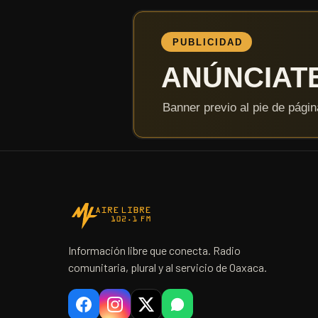
Información libre que conecta. Radio
comunitaria, plural y al servicio de Oaxaca.