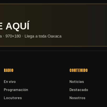
RADIO
CONTENIDO
En vivo
Noticias
Programación
Destacado
Locutores
Nosotros