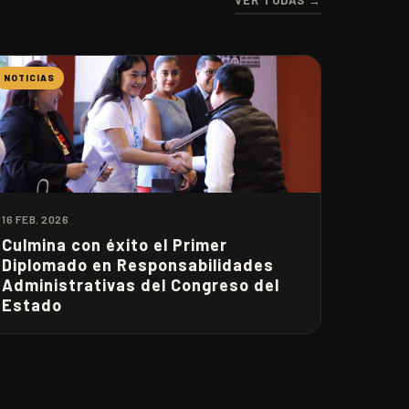
VER TODAS →
NOTICIAS
16 FEB. 2026
Culmina con éxito el Primer
Diplomado en Responsabilidades
Administrativas del Congreso del
Estado