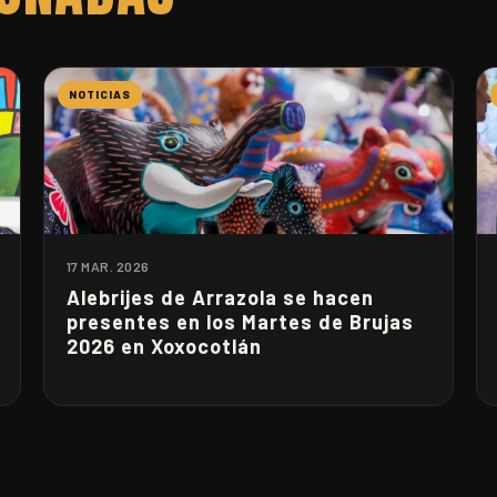
NOTICIAS
17 MAR. 2026
Alebrijes de Arrazola se hacen
presentes en los Martes de Brujas
2026 en Xoxocotlán