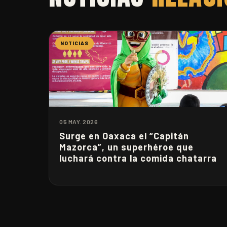
NOTICIAS
05 MAY. 2026
Surge en Oaxaca el “Capitán
Mazorca”, un superhéroe que
luchará contra la comida chatarra