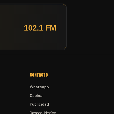
CONTACTO
WhatsApp
Cabina
Publicidad
Oaxaca, México