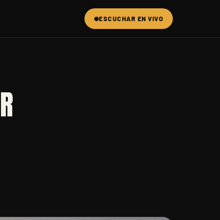
ESCUCHAR EN VIVO
AR