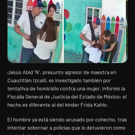
Jesús Abid ‘N’, presunto agresor de maestra en
Cuautitlán Izcalli, es investigado también por
tentativa de homicidio contra una mujer, informó la
Fiscalía General de Justicia del Estado de México; el
hecho es diferente al del kínder Frida Kahlo.
​El hombre ya está siendo acusado por cohecho, tras
intentar sobornar a policías que lo detuvieron como