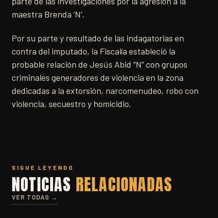
parte de las investigaciones por la agresión a la
maestra Brenda ‘N’.
Por su parte y resultado de las indagatorias en
contra del imputado, la Fiscalía estableció la
probable relación de Jesús Abid “N” con grupos
criminales generadores de violencia en la zona
dedicadas a la extorsión, narcomenudeo, robo con
violencia, secuestro y homicidio.
SIGUE LEYENDO
NOTICIAS
RELACIONADAS
VER TODAS →