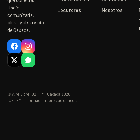
Radio
Locutores
Nosotros
comunitaria,
plural y al servicio
de Oaxaca.
© Aire Libre 102.1 FM · Oaxaca 2026
102.1 FM · Información libre que conecta.